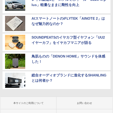
lus」軽量なままに剛性を向上
AIスマートノートのiFLYTEK「AINOTE 2」は
なぜ魅力的なのか？
SOUNDPEATSのイヤカフ型イヤフォン「UU2
イヤーカフ」をイヤカフマニアが語る
鳥肌ものの「DENON HOME」サウンドを体感
した！
総合オーディオブランドに進化するSHANLING
とは何者か？
本サイトのご利用について
お問い合わせ