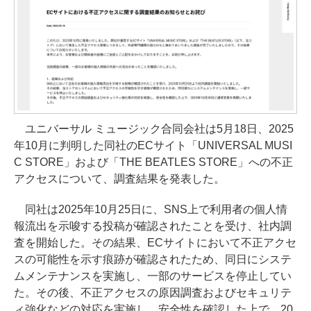
ユニバーサル ミュージック合同会社は5月18日、2025
年10月に判明した同社のECサイト「UNIVERSAL MUSI
C STORE」および「THE BEATLES STORE」への不正
アクセスについて、調査結果を発表した。
同社は2025年10月25日に、SNS上で利用者の個人情
報流出を示唆する投稿が確認されたことを受け、社内調
査を開始した。その結果、ECサイトにおいて不正アクセ
スの可能性を示す痕跡が確認されたため、同日にシステ
ムメンテナンスを実施し、一部のサービスを停止してい
た。その後、不正アクセスの原因調査およびセキュリテ
ィ強化などの対応を実施し、安全性を確認した上で、20