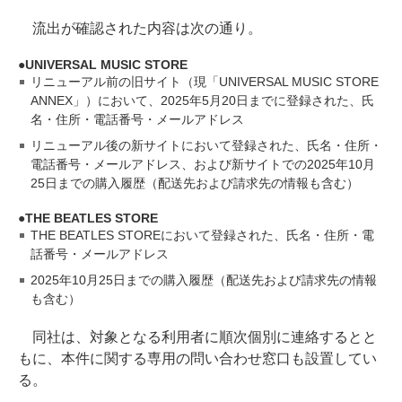
流出が確認された内容は次の通り。
UNIVERSAL MUSIC STORE
リニューアル前の旧サイト（現「UNIVERSAL MUSIC STORE
ANNEX」）において、2025年5月20日までに登録された、氏
名・住所・電話番号・メールアドレス
リニューアル後の新サイトにおいて登録された、氏名・住所・
電話番号・メールアドレス、および新サイトでの2025年10月
25日までの購入履歴（配送先および請求先の情報も含む）
THE BEATLES STORE
THE BEATLES STOREにおいて登録された、氏名・住所・電
話番号・メールアドレス
2025年10月25日までの購入履歴（配送先および請求先の情報
も含む）
同社は、対象となる利用者に順次個別に連絡するとと
もに、本件に関する専用の問い合わせ窓口も設置してい
る。