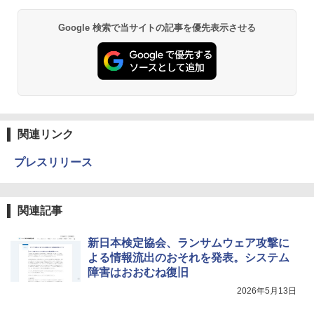
Google 検索で当サイトの記事を優先表示させる
関連リンク
プレスリリース
関連記事
新日本検定協会、ランサムウェア攻撃に
よる情報流出のおそれを発表。システム
障害はおおむね復旧
2026年5月13日