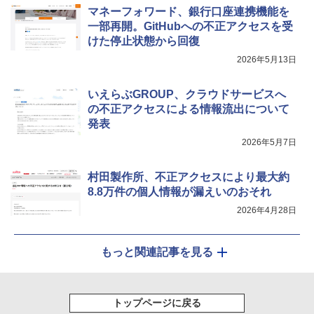
マネーフォワード、銀行口座連携機能を
一部再開。GitHubへの不正アクセスを受
けた停止状態から回復
2026年5月13日
いえらぶGROUP、クラウドサービスへ
の不正アクセスによる情報流出について
発表
2026年5月7日
村田製作所、不正アクセスにより最大約
8.8万件の個人情報が漏えいのおそれ
2026年4月28日
もっと関連記事を見る
トップページに戻る