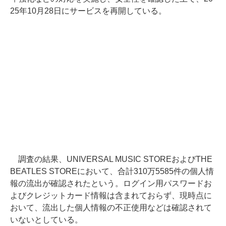
25年10月28日にサービスを再開している。
調査の結果、UNIVERSAL MUSIC STOREおよびTHE
BEATLES STOREにおいて、合計310万5585件の個人情
報の流出が確認されたという。ログイン用パスワードお
よびクレジットカード情報は含まれておらず、現時点に
おいて、流出した個人情報の不正使用などは確認されて
いないとしている。