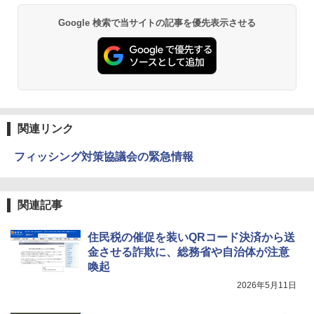
Google 検索で当サイトの記事を優先表示させる
関連リンク
フィッシング対策協議会の緊急情報
関連記事
住民税の催促を装いQRコード決済から送
金させる詐欺に、総務省や自治体が注意
喚起
2026年5月11日