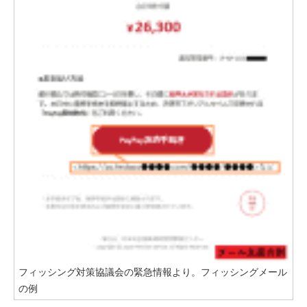
フィッシング対策協議会の緊急情報より。フィッシングメール
の例