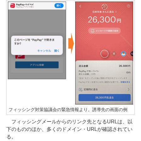
フィッシング対策協議会の緊急情報より。誘導先の画面の例
フィッシングメールからのリンク先となるURLは、以
下のもののほか、多くのドメイン・URLが確認されてい
る。