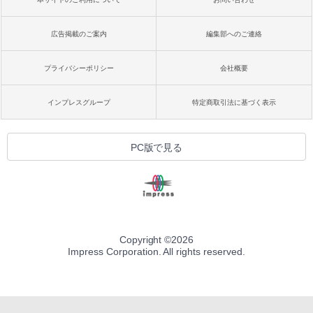
広告掲載のご案内
編集部へのご連絡
プライバシーポリシー
会社概要
インプレスグループ
特定商取引法に基づく表示
PC版で見る
Copyright ©
2026
Impress Corporation. All rights reserved.