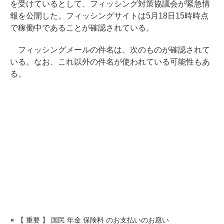
を受けているとして、フィッシング対策協議会が緊急情
報を公開した。フィッシングサイトは5月18日15時時点
で稼働中であることが確認されている。
フィッシングメールの件名は、次のものが確認されて
いる。なお、これ以外の件名が使われている可能性もあ
る。
【 重要 】 国民 年金 保険料 のお支払いのお愿い