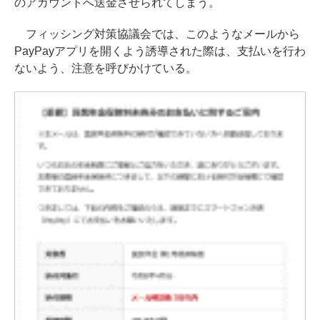
のアカウントへ送金させられてしまう。
フィッシング対策協議会では、このようなメールから
PayPayアプリを開くよう誘導された際は、支払いを行わ
ないよう、注意を呼びかけている。