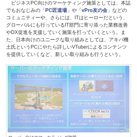
ビジネスPC向けのマーケティング施策としては、本誌
でもおなじみの「
PC匠道場
」や「
vPro友の会
」などの
コミュニティーや、さらには、ITはヒーローだという、
グローバルにも行っているIT部門に寄り添った業務改善
やDX促進を支援していく施策を打っていくという。ま
た、日本向けのユニークな取り組みとしては、アキバ機
土氏というPCにやたら詳しいVTuberによるコンテンツ
を提供していくなど、新しい取り組みも行うという。