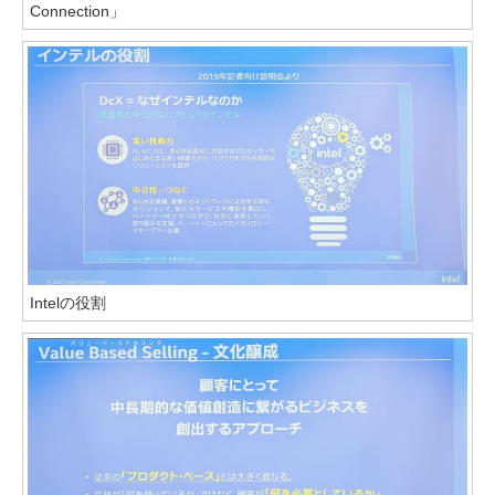
Connection」
Intelの役割