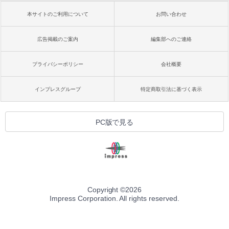
本サイトのご利用について
お問い合わせ
広告掲載のご案内
編集部へのご連絡
プライバシーポリシー
会社概要
インプレスグループ
特定商取引法に基づく表示
PC版で見る
Copyright ©
2026
Impress Corporation. All rights reserved.