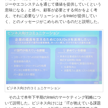
ジーやエコシステムを通じて価値を提供していくという
意味になる」と述べ、顧客が必要とする何かをよく考
え、それに必要なソリューションをIntelが提供してい
く、とのメッセージがこめられているのだと説明した。
ビジネス向けのコミュニケーション
その上で本年下半期のIntelのマーケティング戦略につ
いて説明した。ビジネス向けには「ITが抱えている課題