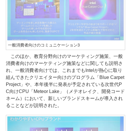
一般消費者向けのコミュニケーション3
このほか、教育分野向けのマーケティング施策、一般
消費者向けのマーケティング施策などに関しても説明さ
れ、一般消費者向けでは、これまでもIntelが熱心に取り
組んできたクリエイター向けのプログラム「Blue Carpet
Project」や、本年後半に発表が予定されている次世代P
C向けCPU「Meteor Lake」（メテオレイク、開発コード
ネーム）において、新しいブランドスキームが導入され
ることなどが説明された。