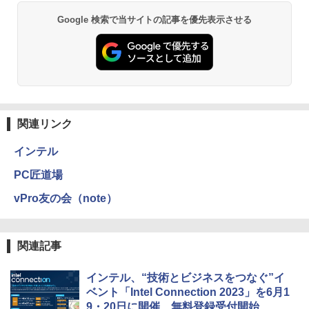
Google 検索で当サイトの記事を優先表示させる
関連リンク
インテル
PC匠道場
vPro友の会（note）
関連記事
インテル、“技術とビジネスをつなぐ”イ
ベント「Intel Connection 2023」を6月1
9・20日に開催、無料登録受付開始