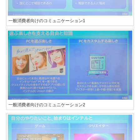
一般消費者向けのコミュニケーション1
一般消費者向けのコミュニケーション2