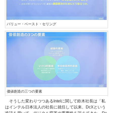
バリュー・ベースト・セリング
価値創造の三つの要素
そうした変わりつつあるIntelに関して鈴木社長は「私
はインテル日本法人の社長に就任して以来、DcXという