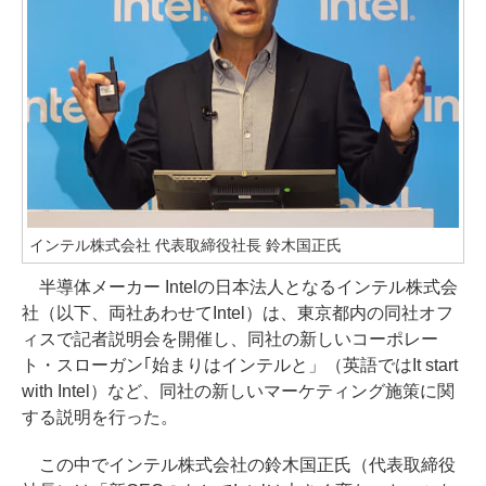
インテル株式会社 代表取締役社長 鈴木国正氏
半導体メーカー Intelの日本法人となるインテル株式会
社（以下、両社あわせてIntel）は、東京都内の同社オフ
ィスで記者説明会を開催し、同社の新しいコーポレー
ト・スローガン｢始まりはインテルと」（英語ではIt start
with Intel）など、同社の新しいマーケティング施策に関
する説明を行った。
この中でインテル株式会社の鈴木国正氏（代表取締役