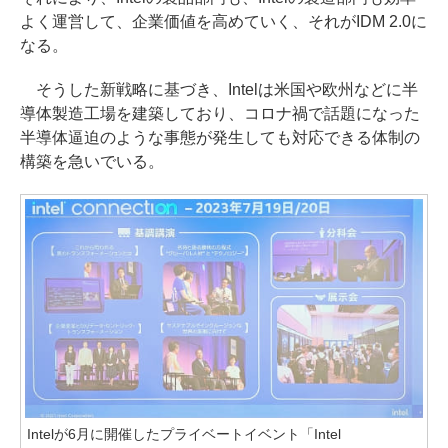
よく運営して、企業価値を高めていく、それがIDM 2.0に
なる。
そうした新戦略に基づき、Intelは米国や欧州などに半
導体製造工場を建築しており、コロナ禍で話題になった
半導体逼迫のような事態が発生しても対応できる体制の
構築を急いでいる。
Intelが6月に開催したプライベートイベント「Intel