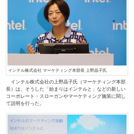
インテル株式会社 マーケティング本部長 上野晶子氏
インテル株式会社の上野晶子氏（マーケティング本部
長）は、そうした「始まりはインテルと」などの新しい
コーポレート・スローガンやマーケティング施策に関し
て説明を行った。