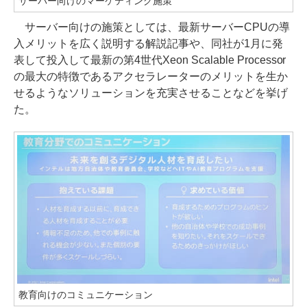
サーバー向けのマーケティング施策
サーバー向けの施策としては、最新サーバーCPUの導
入メリットを広く説明する解説記事や、同社が1月に発
表して投入して最新の第4世代Xeon Scalable Processor
の最大の特徴であるアクセラレーターのメリットを生か
せるようなソリューションを充実させることなどを挙げ
た。
教育向けのコミュニケーション