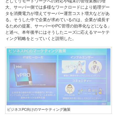
としてリモートワークへの対応や端末の管理業務の増
大、サーバー側では多様なワークロードにより処理デー
タを消費電力が増えてサーバー運営コスト増大などがあ
る。そうした中で企業が求めているのは、企業が成長す
るための提案、サーバーやPC管理の効率化などになる」
と述べ、本年後半にはそうしたニーズに応えるマーケテ
ィング戦略をとっていくと説明した。
ビジネスPC向けのマーケティング施策