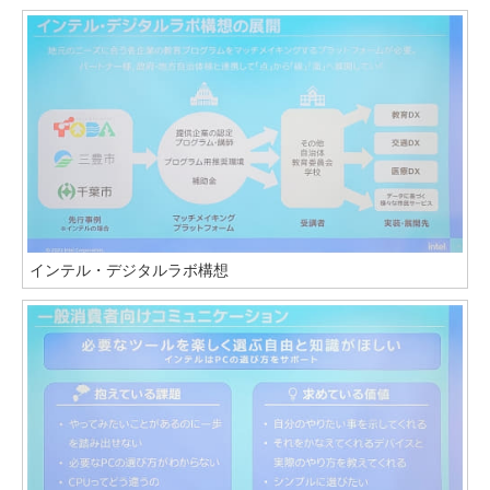
インテル・デジタルラボ構想