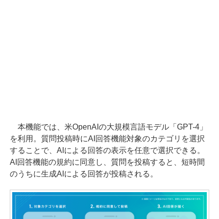
本機能では、米OpenAIの大規模言語モデル「GPT-4」
を利用。質問投稿時にAI回答機能対象のカテゴリを選択
することで、AIによる回答の表示を任意で選択できる。
AI回答機能の規約に同意し、質問を投稿すると、短時間
のうちに生成AIによる回答が投稿される。