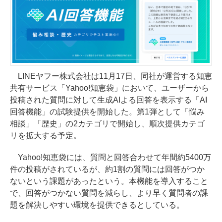
LINEヤフー株式会社は11月17日、同社が運営する知恵
共有サービス「Yahoo!知恵袋」において、ユーザーから
投稿された質問に対して生成AIよる回答を表示する「AI
回答機能」の試験提供を開始した。第1弾として「悩み
相談」「歴史」の2カテゴリで開始し、順次提供カテゴ
リを拡大する予定。
Yahoo!知恵袋には、質問と回答合わせて年間約5400万
件の投稿がされているが、約1割の質問には回答がつか
ないという課題があったという。本機能を導入すること
で、回答がつかない質問を減らし、より早く質問者の課
題を解決しやすい環境を提供できるとしている。