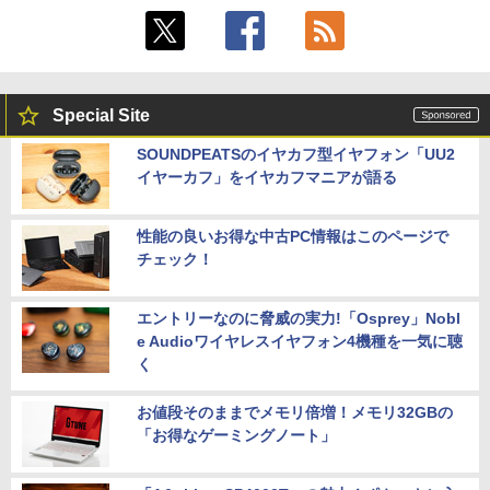
Special Site
SOUNDPEATSのイヤカフ型イヤフォン「UU2
イヤーカフ」をイヤカフマニアが語る
性能の良いお得な中古PC情報はこのページで
チェック！
エントリーなのに脅威の実力!「Osprey」Nobl
e Audioワイヤレスイヤフォン4機種を一気に聴
く
お値段そのままでメモリ倍増！メモリ32GBの
「お得なゲーミングノート」