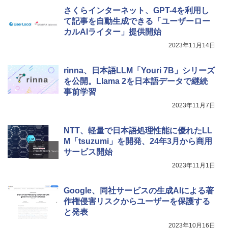
さくらインターネット、GPT-4を利用し
て記事を自動生成できる「ユーザーロー
カルAIライター」提供開始
2023年11月14日
rinna、日本語LLM「Youri 7B」シリーズ
を公開。Llama 2を日本語データで継続
事前学習
2023年11月7日
NTT、軽量で日本語処理性能に優れたLL
M「tsuzumi」を開発、24年3月から商用
サービス開始
2023年11月1日
Google、同社サービスの生成AIによる著
作権侵害リスクからユーザーを保護する
と発表
2023年10月16日