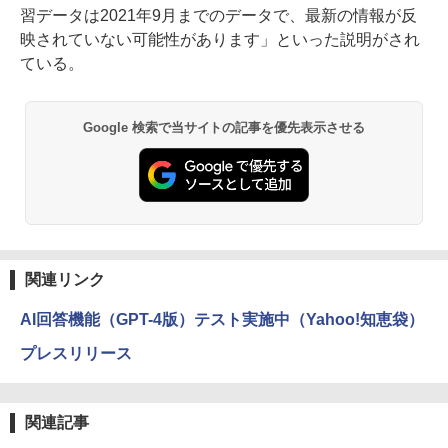
習データは2021年9月までのデータで、最新の情報が反
映されていない可能性があります」といった説明がされ
ている。
Google 検索で当サイトの記事を優先表示させる
関連リンク
AI回答機能（GPT-4版）テスト実施中（Yahoo!知恵袋）
プレスリリース
関連記事