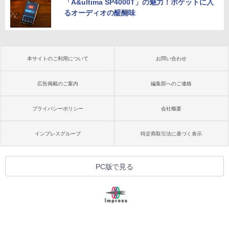
「A&ultima SP4000T」の魅力！ポケットに入
るオーディオの醍醐味
本サイトのご利用について
お問い合わせ
広告掲載のご案内
編集部へのご連絡
プライバシーポリシー
会社概要
インプレスグループ
特定商取引法に基づく表示
PC版で見る