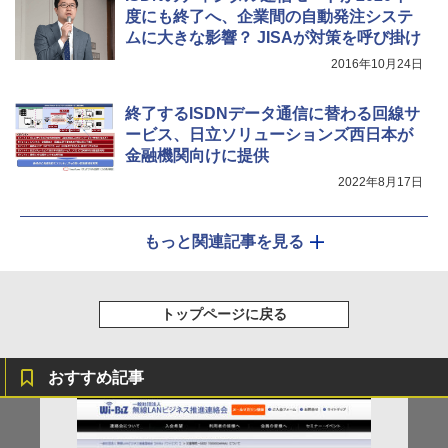
度にも終了へ、企業間の自動発注システ
ムに大きな影響？ JISAが対策を呼び掛け
2016年10月24日
終了するISDNデータ通信に替わる回線サ
ービス、日立ソリューションズ西日本が
金融機関向けに提供
2022年8月17日
もっと関連記事を見る
トップページに戻る
おすすめ記事