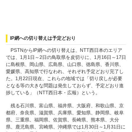
IP網への切り替えは予定どおり
PSTNからIP網への切り替えは、NTT西日本のエリア
では、1月1日～2日の鳥取県を皮切りに、1月16日～17日
に島根県、岡山県、広島県、山口県、徳島県、香川県、
愛媛県、高知県で行なわれ、それぞれ予定どおり完了し
た。1月22日現在、これらの地域では「切り戻しが必要
となる等の大きな問題は発生しておらず、予定どおり進
捗している」（NTT西日本・広報）という。
残る石川県、富山県、福井県、大阪府、和歌山県、京
都府、奈良県、滋賀県、兵庫県、愛知県、静岡県、岐阜
県、三重県、福岡県、佐賀県、長崎県、熊本県、大分
県、鹿児島県、宮崎県、沖縄県では1月30日～1月31日に