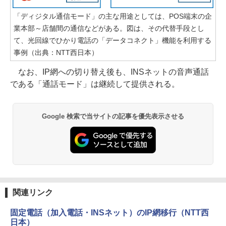
「ディジタル通信モード」の主な用途としては、POS端末の企
業本部～店舗間の通信などがある。図は、その代替手段とし
て、光回線でひかり電話の「データコネクト」機能を利用する
事例（出典：NTT西日本）
なお、IP網への切り替え後も、INSネットの音声通話
である「通話モード」は継続して提供される。
Google 検索で当サイトの記事を優先表示させる
関連リンク
固定電話（加入電話・INSネット）のIP網移行（NTT西
日本）