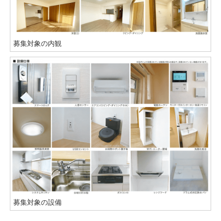
募集対象の内観
募集対象の設備