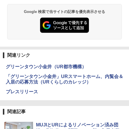
Google 検索で当サイトの記事を優先表示させる
関連リンク
グリーンタウン小金井（UR都市機構）
「グリーンタウン小金井」URスマートホーム、内覧会＆
入居の応募方法（URくらしのカレッジ）
プレスリリース
関連記事
MUJIとURによるリノベーション済み団