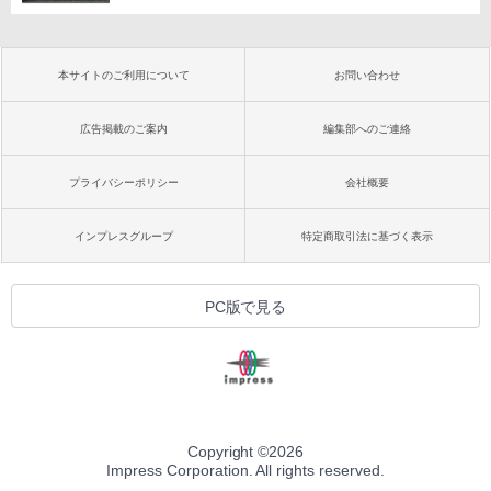
本サイトのご利用について
お問い合わせ
広告掲載のご案内
編集部へのご連絡
プライバシーポリシー
会社概要
インプレスグループ
特定商取引法に基づく表示
PC版で見る
Copyright ©
2026
Impress Corporation. All rights reserved.