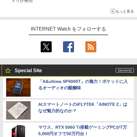
トリが発売
もっと見る
INTERNET Watch をフォローする
Special Site
「A&ultima SP4000T」の魅力！ポケットに入
るオーディオの醍醐味
AIスマートノートのiFLYTEK「AINOTE 2」は
なぜ魅力的なのか？
マウス、RTX 5060 Ti搭載ゲーミングPCが7万
5,000円オフで30万円台！