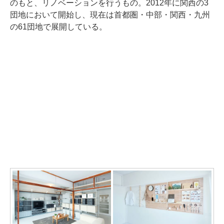
のもと、リノベーションを行うもの。2012年に関西の3
団地において開始し、現在は首都圏・中部・関西・九州
の61団地で展開している。