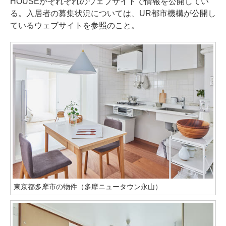
HOUSEがそれぞれのウェブサイトで情報を公開してい
る。入居者の募集状況については、UR都市機構が公開し
ているウェブサイトを参照のこと。
東京都多摩市の物件（多摩ニュータウン永山）