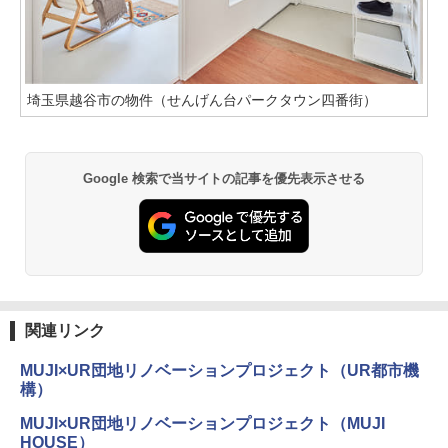
埼玉県越谷市の物件（せんげん台パークタウン四番街）
Google 検索で当サイトの記事を優先表示させる
関連リンク
MUJI×UR団地リノベーションプロジェクト（UR都市機
構）
MUJI×UR団地リノベーションプロジェクト（MUJI
HOUSE）