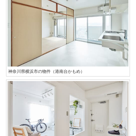
神奈川県横浜市の物件（港南台かもめ）