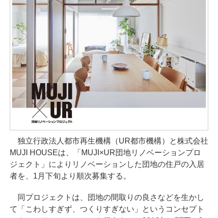
独立行政法人都市再生機構（UR都市機構）と株式会社
MUJI HOUSEは、「MUJI×UR団地リノベーションプロ
ジェクト」によりリノベーションした団地の住戸の入居
者を、1月下旬より順次募集する。
同プロジェクトは、団地の間取りの良さなどを生かし
て「こわしすぎず、つくりすぎない」というコンセプト