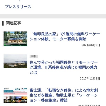
プレスリリース
関連記事
「無印良品の家」で1週間の無料ワーケー
ション体験、モニター募集を開始
2021年6月9日
特集
住んで分かった福岡移住とリモートワー
ク環境、IT系移住者が感じた福岡の魅力
とは
2017年11月1日
富士通、「転職なき移住」による地方創
生などを推進、和歌山県と「ワーケーシ
ョン・移住協定」締結