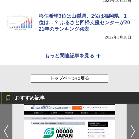
2021年10月19日
移住希望3位は山梨県、2位は福岡県、1
位は…？ ふるさと回帰支援センターが20
21年のランキング発表
2022年3月10日
もっと関連記事を見る
トップページに戻る
おすすめ記事