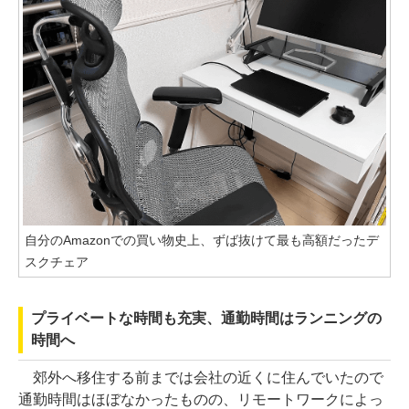
自分のAmazonでの買い物史上、ずば抜けて最も高額だったデ
スクチェア
プライベートな時間も充実、通勤時間はランニングの
時間へ
郊外へ移住する前までは会社の近くに住んでいたので
通勤時間はほぼなかったものの、リモートワークによっ