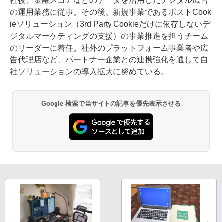
社後、金融スコアなどのデータを活用したデジタル広告
の運用業務に従事。その後、新規事業であるポストCook
ieソリューション（3rd Party Cookieだけに依存しないデ
ジタルマーケティングの支援）の事業推進を担うチーム
のリーダーに着任。社外のプラットフォーム事業者や広
告代理店など、パートナー企業との連携強化を通して自
社ソリューションの導入拡大に努めている。
Google 検索で当サイトの記事を優先表示させる