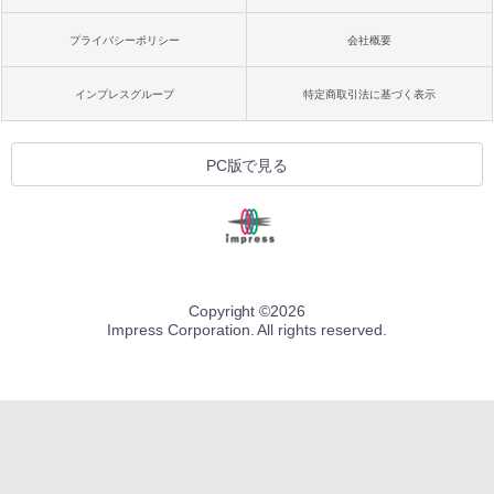
プライバシーポリシー
会社概要
インプレスグループ
特定商取引法に基づく表示
PC版で見る
Copyright ©
2026
Impress Corporation. All rights reserved.