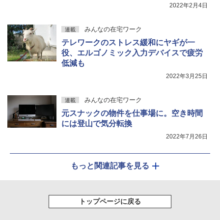
2022年2月4日
みんなの在宅ワーク
連載
テレワークのストレス緩和にヤギが一
役、エルゴノミック入力デバイスで疲労
低減も
2022年3月25日
みんなの在宅ワーク
連載
元スナックの物件を仕事場に。空き時間
には登山で気分転換
2022年7月26日
もっと関連記事を見る
トップページに戻る