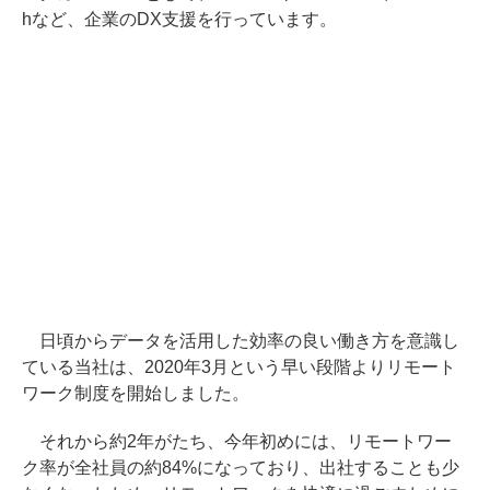
hなど、企業のDX支援を行っています。
日頃からデータを活用した効率の良い働き方を意識し
ている当社は、2020年3月という早い段階よりリモート
ワーク制度を開始しました。
それから約2年がたち、今年初めには、リモートワー
ク率が全社員の約84%になっており、出社することも少