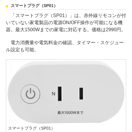
スマートプラグ（SP01）
「スマートプラグ（SP01）」は、赤外線リモコンが付
いていない家電製品の電源ON/OFF操作が可能になる機
器。最大1500Wまでの家電に対応する。価格は2990円。
電力消費量や電気料金の確認、タイマー・スケジュー
ル設定も可能。
スマートプラグ（SP01）