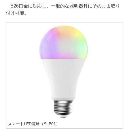
E26口金に対応し、一般的な照明器具にそのまま取り
付け可能。
スマートLED電球（SLB01）