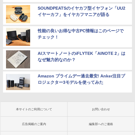
SOUNDPEATSのイヤカフ型イヤフォン「UU2
イヤーカフ」をイヤカフマニアが語る
性能の良いお得な中古PC情報はこのページで
チェック！
AIスマートノートのiFLYTEK「AINOTE 2」は
なぜ魅力的なのか？
Amazon プライムデー過去最安! Anker注目プ
ロジェクター3モデルを使ってみた
本サイトのご利用について
お問い合わせ
広告掲載のご案内
編集部へのご連絡