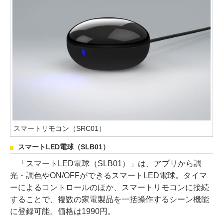
スマートリモコン（SRC01）
スマートLED電球（SLB01）
「スマートLED電球（SLB01）」は、アプリから調
光・調色やON/OFFができるスマートLED電球。タイマ
ーによるコントロールのほか、スマートリモコンに接続
することで、複数の家電製品を一括操作するシーン機能
に登録可能。価格は1990円。