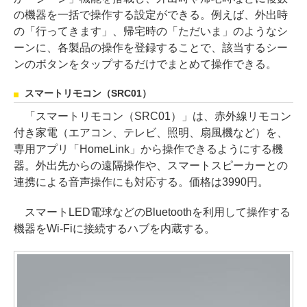
の機器を一括で操作する設定ができる。例えば、外出時
の「行ってきます」、帰宅時の「ただいま」のようなシ
ーンに、各製品の操作を登録することで、該当するシー
ンのボタンをタップするだけでまとめて操作できる。
スマートリモコン（SRC01）
「スマートリモコン（SRC01）」は、赤外線リモコン
付き家電（エアコン、テレビ、照明、扇風機など）を、
専用アプリ「HomeLink」から操作できるようにする機
器。外出先からの遠隔操作や、スマートスピーカーとの
連携による音声操作にも対応する。価格は3990円。
スマートLED電球などのBluetoothを利用して操作する
機器をWi-Fiに接続するハブを内蔵する。