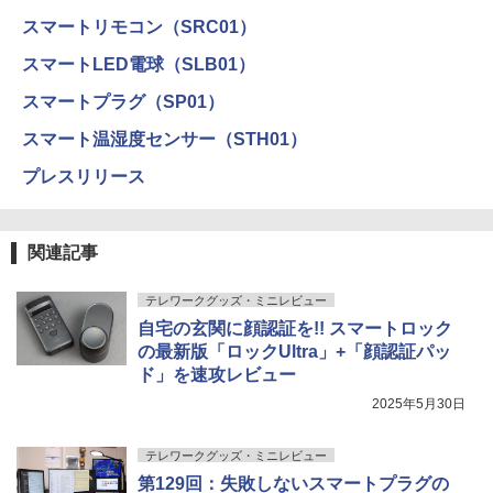
スマートリモコン（SRC01）
スマートLED電球（SLB01）
スマートプラグ（SP01）
スマート温湿度センサー（STH01）
プレスリリース
関連記事
テレワークグッズ・ミニレビュー
自宅の玄関に顔認証を!! スマートロック
の最新版「ロックUltra」+「顔認証パッ
ド」を速攻レビュー
2025年5月30日
テレワークグッズ・ミニレビュー
第129回：失敗しないスマートプラグの