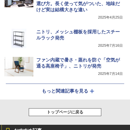
選び方。長く使って気がついた、地味だ
けど実は結構大きな違い
2025年4月25日
ニトリ、メッシュ棚板を採用したスチー
ルラック発売
2025年7月16日
ファン内蔵で暑さ・蒸れを防ぐ「空気が
通る高座椅子」、ニトリが発売
2025年7月14日
もっと関連記事を見る
トップページに戻る