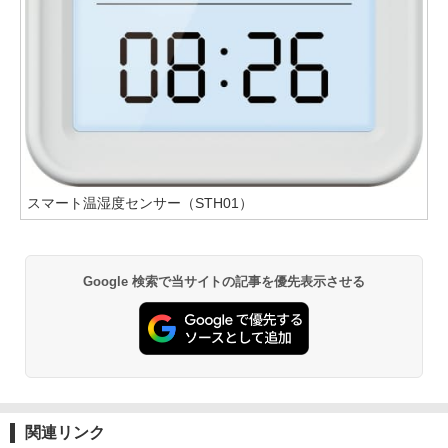
スマート温湿度センサー（STH01）
Google 検索で当サイトの記事を優先表示させる
関連リンク