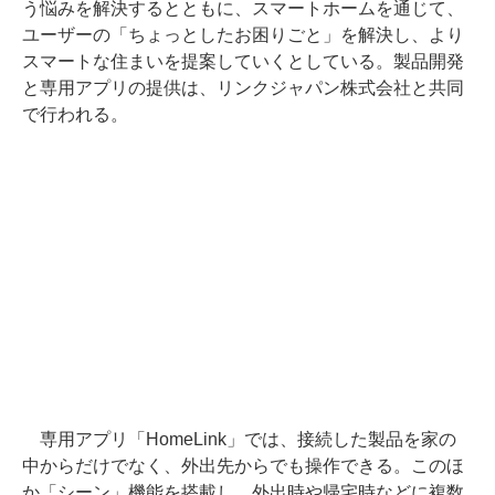
う悩みを解決するとともに、スマートホームを通じて、
ユーザーの「ちょっとしたお困りごと」を解決し、より
スマートな住まいを提案していくとしている。製品開発
と専用アプリの提供は、リンクジャパン株式会社と共同
で行われる。
専用アプリ「HomeLink」では、接続した製品を家の
中からだけでなく、外出先からでも操作できる。このほ
か「シーン」機能を搭載し、外出時や帰宅時などに複数