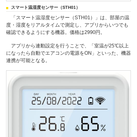
スマート温湿度センサー（STH01）
「スマート温湿度センサー（STH01）」は、部屋の温
度・湿度をリアルタイムで測定し、アプリからいつでも
確認できるようにする機器。価格は2990円。
アプリから連動設定を行うことで、「室温が25℃以上
になったら自動でエアコンの電源をON」といった、機器
連携が可能となる。