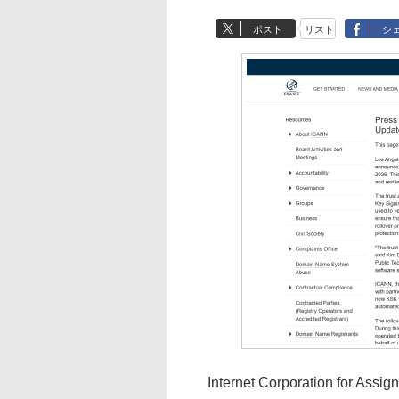
ポスト
リスト
シ
Internet Corporation for 