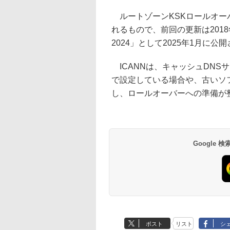
ルートゾーンKSKロールオー
れるもので、前回の更新は2018
2024」として2025年1月に公
ICANNは、キャッシュDNS
で設定している場合や、古いソ
し、ロールオーバーへの準備が
Google
ポスト
リスト
シ