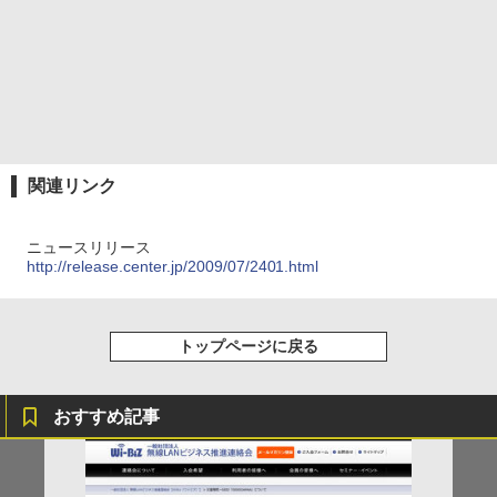
関連リンク
ニュースリリース
http://release.center.jp/2009/07/2401.html
トップページに戻る
おすすめ記事