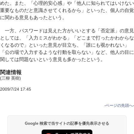
めた。また、「心理的安心感」や「他人に知られてはいけない
重要なものだと意識させてくれるから」といった、個人の自覚
に関わる意見もあったという。
一方、パスワードは見えた方がいいとする「否定派」の意見
としては、「入力ミスがわかる」「どこまで打ったかわからな
くなるので」といった意見が目立ち、「誰にも覗かれない」
「公の場で入力するような行動を取らない」など、他人の目に
関しては問題ないという意見も多かったという。
関連情報
(三柳 英樹)
2009/7/24 17:45
-
ページの先頭へ
-
Google 検索で当サイトの記事を優先表示させる