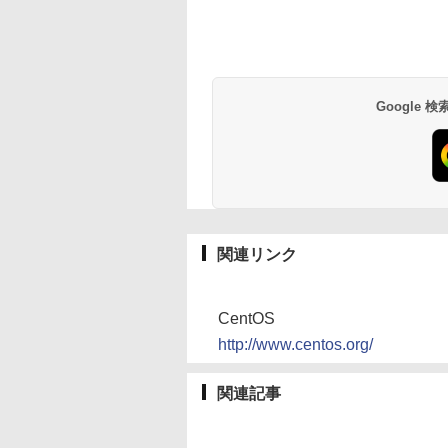
Google
関連リンク
CentOS
http://www.centos.org/
関連記事