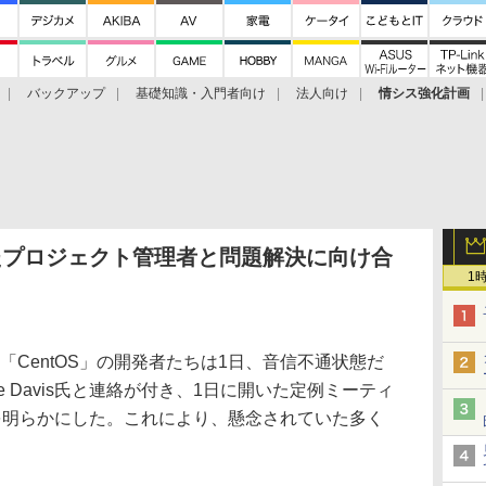
バックアップ
基礎知識・入門者向け
法人向け
情シス強化計画
ったプロジェクト管理者と問題解決に向け合
1
「CentOS」の開発者たちは1日、音信不通状態だ
e Davis氏と連絡が付き、1日に開いた定例ミーティ
とを明らかにした。これにより、懸念されていた多く