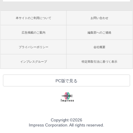
本サイトのご利用について
お問い合わせ
広告掲載のご案内
編集部へのご連絡
プライバシーポリシー
会社概要
インプレスグループ
特定商取引法に基づく表示
PC版で見る
Copyright ©
2026
Impress Corporation. All rights reserved.