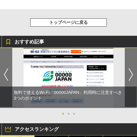
トップページに戻る
おすすめ記事
無料で使えるWi-Fi「00000JAPAN」利用時に注意すべき
3つのポイント
●
●
●
アクセスランキング