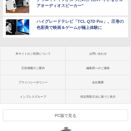
アオーディオスピーカー”
ハイグレードテレビ「TCL Q7D Pro」。圧巻の
色彩美で映画＆ゲームが極上体験に
本サイトのご利用について
お問い合わせ
広告掲載のご案内
編集部へのご連絡
プライバシーポリシー
会社概要
インプレスグループ
特定商取引法に基づく表示
PC版で見る