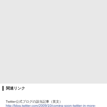
関連リンク
Twitter公式ブログの該当記事（英文）
http://blog.twitter.com/2009/10/coming-soon-twitter-in-more-