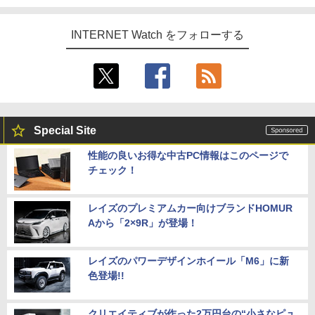
INTERNET Watch をフォローする
Special Site
性能の良いお得な中古PC情報はこのページで
チェック！
レイズのプレミアムカー向けブランドHOMUR
Aから「2×9R」が登場！
レイズのパワーデザインホイール「M6」に新
色登場!!
クリエイティブが作った2万円台の“小さなピュ