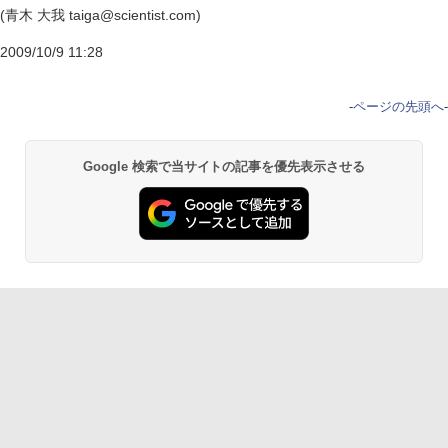
(青木 大我 taiga@scientist.com)
2009/10/9 11:28
-
ページの先頭へ
-
Google 検索で当サイトの記事を優先表示させる