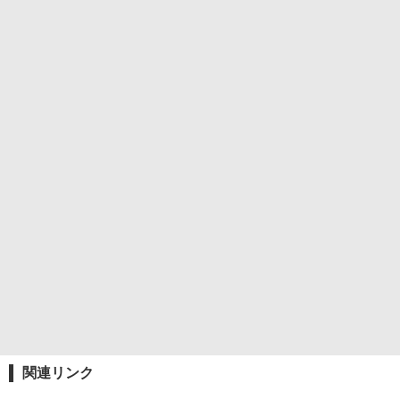
関連リンク