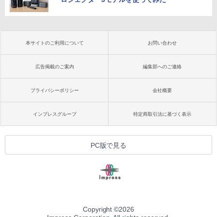
本サイトのご利用について
お問い合わせ
広告掲載のご案内
編集部へのご連絡
プライバシーポリシー
会社概要
インプレスグループ
特定商取引法に基づく表示
PC版で見る
Copyright ©
2026