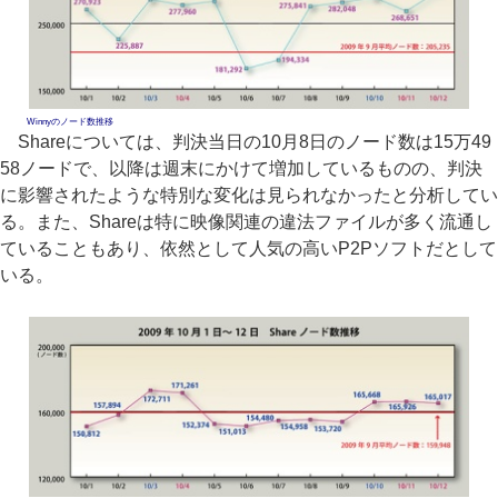
Winnyのノード数推移
Shareについては、判決当日の10月8日のノード数は15万49
58ノードで、以降は週末にかけて増加しているものの、判決
に影響されたような特別な変化は見られなかったと分析してい
る。また、Shareは特に映像関連の違法ファイルが多く流通し
ていることもあり、依然として人気の高いP2Pソフトだとして
いる。