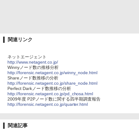
関連リンク
ネットエージェント
http://www.netagent.co.jp/
Winnyノード数の推移分析
http://forensic.netagent.co.jp/winny_node.html
Shareノード数推移の分析
http://forensic.netagent.co.jp/share_node.html
Perfect Darkノード数推移の分析
http://forensic.netagent.co.jp/pd_chosa.html
2009年度 P2Pノード数に関する四半期調査報告
http://forensic.netagent.co.jp/quarter.html
関連記事