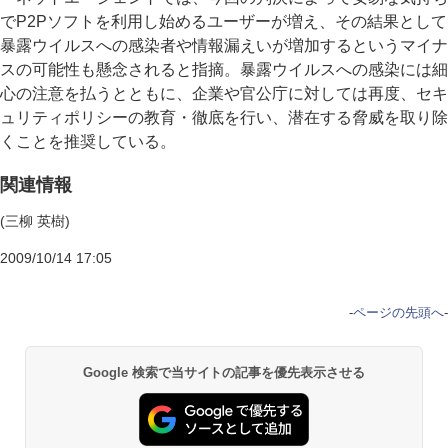
でP2Pソフトを利用し始めるユーザーが増え、その結果として
暴露ウイルスへの感染者や情報漏えいが増加するというマイナ
スの可能性も懸念されると指摘。暴露ウイルスへの感染には細
心の注意を払うとともに、企業や官公庁に対しては再度、セキ
ュリティポリシーの教育・徹底を行い、潜在する脅威を取り除
くことを推奨している。
関連情報
(三柳 英樹)
2009/10/14 17:05
-
ページの先頭へ
-
Google 検索で当サイトの記事を優先表示させる