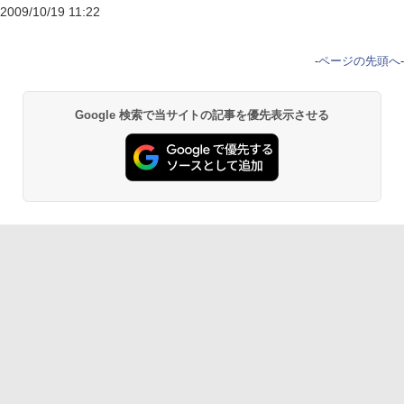
2009/10/19 11:22
-
ページの先頭へ
-
Google 検索で当サイトの記事を優先表示させる