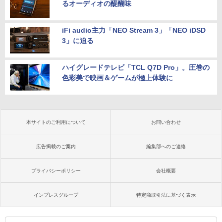
るオーディオの醍醐味
iFi audio主力「NEO Stream 3」「NEO iDSD
3」に迫る
ハイグレードテレビ「TCL Q7D Pro」。圧巻の
色彩美で映画＆ゲームが極上体験に
本サイトのご利用について
お問い合わせ
広告掲載のご案内
編集部へのご連絡
プライバシーポリシー
会社概要
インプレスグループ
特定商取引法に基づく表示