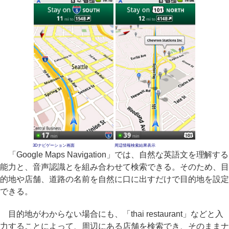
3Dナビゲーション画面
周辺情報検索結果表示
「Google Maps Navigation」では、自然な英語文を理解する
能力と、音声認識とを組み合わせて検索できる。そのため、目
的地や店舗、道路の名前を自然に口に出すだけで目的地を設定
できる。
目的地がわからない場合にも、「thai restaurant」などと入
力することによって、周辺にある店舗を検索でき、そのままナ