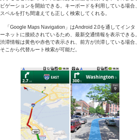
ビゲーションを開始できる。キーボードを利用している場合、
スペルを打ち間違えても正しく検索してくれる。
「Google Maps Navigation」はAndroid 2.0を通してインタ
ーネットに接続されているため、最新交通情報を表示できる。
渋滞情報は黄色や赤色で表示され、前方が渋滞している場合、
そこから代替ルート検索が可能だ。