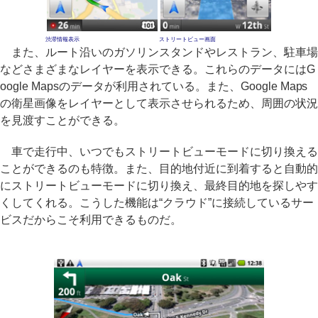
渋滞情報表示
ストリートビュー画面
また、ルート沿いのガソリンスタンドやレストラン、駐車場
などさまざまなレイヤーを表示できる。これらのデータにはG
oogle Mapsのデータが利用されている。また、Google Maps
の衛星画像をレイヤーとして表示させられるため、周囲の状況
を見渡すことができる。
車で走行中、いつでもストリートビューモードに切り換える
ことができるのも特徴。また、目的地付近に到着すると自動的
にストリートビューモードに切り換え、最終目的地を探しやす
くしてくれる。こうした機能は“クラウド”に接続しているサー
ビスだからこそ利用できるものだ。