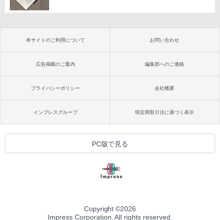
本サイトのご利用について
お問い合わせ
広告掲載のご案内
編集部へのご連絡
プライバシーポリシー
会社概要
インプレスグループ
特定商取引法に基づく表示
PC版で見る
Copyright ©
2026
Impress Corporation. All rights reserved.