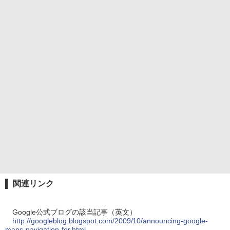
関連リンク
Google公式ブログの該当記事（英文）
http://googleblog.blogspot.com/2009/10/announcing-google-
maps-navigation-for.html