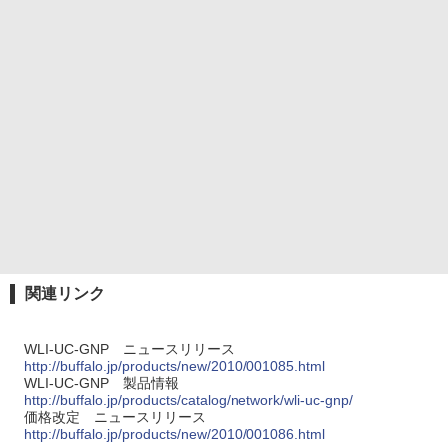
関連リンク
WLI-UC-GNP ニュースリリース
http://buffalo.jp/products/new/2010/001085.html
WLI-UC-GNP 製品情報
http://buffalo.jp/products/catalog/network/wli-uc-gnp/
価格改定 ニュースリリース
http://buffalo.jp/products/new/2010/001086.html