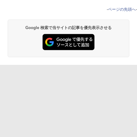
-
ページの先頭へ
-
Google 検索で当サイトの記事を優先表示させる