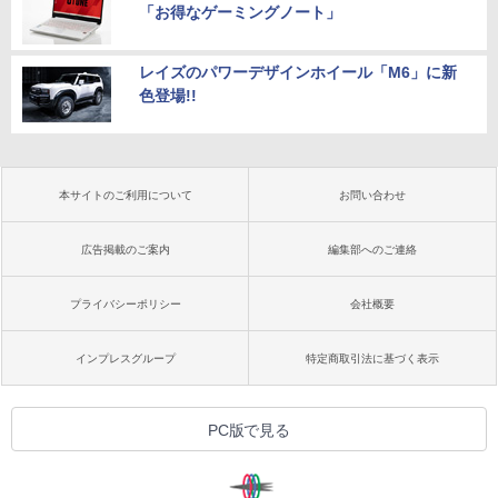
「お得なゲーミングノート」
レイズのパワーデザインホイール「M6」に新
色登場!!
本サイトのご利用について
お問い合わせ
広告掲載のご案内
編集部へのご連絡
プライバシーポリシー
会社概要
インプレスグループ
特定商取引法に基づく表示
PC版で見る