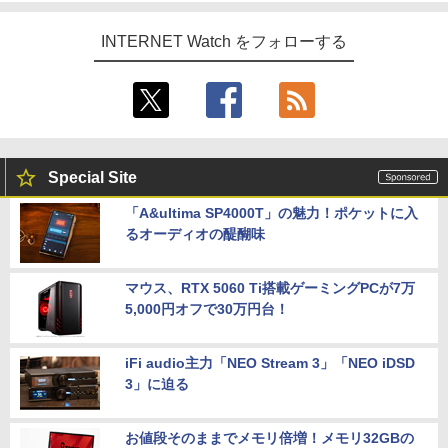
INTERNET Watch をフォローする
Special Site
「A&ultima SP4000T」の魅力！ポケットに入
るオーディオの醍醐味
マウス、RTX 5060 Ti搭載ゲーミングPCが7万
5,000円オフで30万円台！
iFi audio主力「NEO Stream 3」「NEO iDSD
3」に迫る
お値段そのままでメモリ倍増！メモリ32GBの