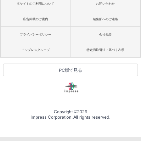
本サイトのご利用について
お問い合わせ
広告掲載のご案内
編集部へのご連絡
プライバシーポリシー
会社概要
インプレスグループ
特定商取引法に基づく表示
PC版で見る
Copyright ©
2026
Impress Corporation. All rights reserved.