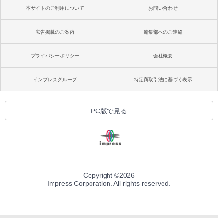
本サイトのご利用について
お問い合わせ
広告掲載のご案内
編集部へのご連絡
プライバシーポリシー
会社概要
インプレスグループ
特定商取引法に基づく表示
PC版で見る
Copyright ©
2026
Impress Corporation. All rights reserved.