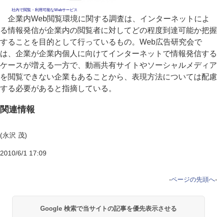
社内で閲覧・利用可能なWebサービス
企業内Web閲覧環境に関する調査は、インターネットによ
る情報発信が企業内の閲覧者に対してどの程度到達可能か把握
することを目的として行っているもの。Web広告研究会で
は、企業が企業内個人に向けてインターネットで情報発信する
ケースが増える一方で、動画共有サイトやソーシャルメディア
を閲覧できない企業もあることから、表現方法については配慮
する必要があると指摘している。
関連情報
(永沢 茂)
2010/6/1 17:09
-
ページの先頭へ
-
Google 検索で当サイトの記事を優先表示させる