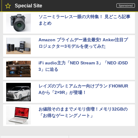
Special Site
ソニーミラーレス一眼の大特集！ 見どころ記事
まとめ
Amazon プライムデー過去最安! Anker注目プ
ロジェクター3モデルを使ってみた
iFi audio主力「NEO Stream 3」「NEO iDSD
3」に迫る
レイズのプレミアムカー向けブランドHOMUR
Aから「2×9R」が登場！
お値段そのままでメモリ倍増！メモリ32GBの
「お得なゲーミングノート」