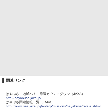
関連リンク
はやぶさ、地球へ！ 帰還カウントダウン（JAXA）
http://hayabusa.jaxa.jp/
はやぶさ関連情報一覧（JAXA）
http://www.isas.jaxa.jp/j/enterp/missions/hayabusa/relate.shtml