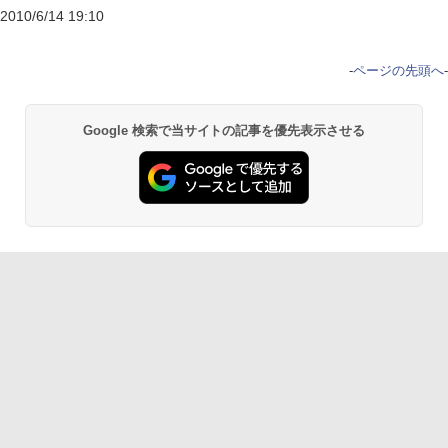
2010/6/14 19:10
-
ページの先頭へ
-
Google 検索で当サイトの記事を優先表示させる