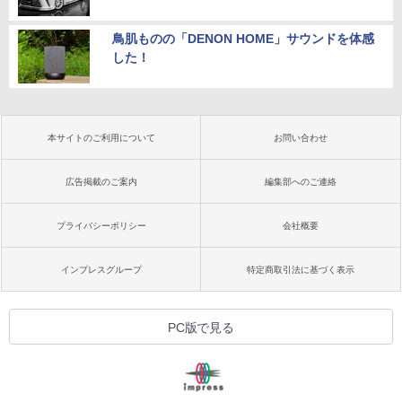
鳥肌ものの「DENON HOME」サウンドを体感
した！
本サイトのご利用について
お問い合わせ
広告掲載のご案内
編集部へのご連絡
プライバシーポリシー
会社概要
インプレスグループ
特定商取引法に基づく表示
PC版で見る