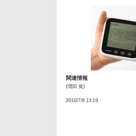
関連情報
(増田 覚)
2010/7/9 13:19