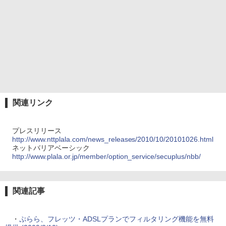
関連リンク
プレスリリース
http://www.nttplala.com/news_releases/2010/10/20101026.html
ネットバリアベーシック
http://www.plala.or.jp/member/option_service/secuplus/nbb/
関連記事
・
ぷらら、フレッツ・ADSLプランでフィルタリング機能を無料