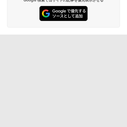
Google 検索で当サイトの記事を優先表示させる