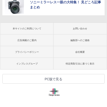
ソニーミラーレス一眼の大特集！ 見どころ記事
まとめ
本サイトのご利用について
お問い合わせ
広告掲載のご案内
編集部へのご連絡
プライバシーポリシー
会社概要
インプレスグループ
特定商取引法に基づく表示
PC版で見る