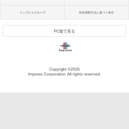
インプレスグループ
特定商取引法に基づく表示
PC版で見る
Copyright ©
2026
Impress Corporation. All rights reserved.