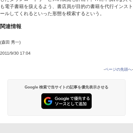
も電子書籍を扱えるよう、書店員が目的の書籍を代行インスト
ールしてくれるといった形態を模索するという。
関連情報
(森田 秀一)
2011/9/30 17:04
-
ページの先頭へ
-
Google 検索で当サイトの記事を優先表示させる