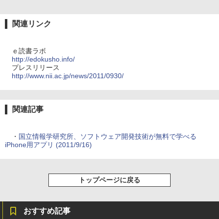
関連リンク
ｅ読書ラボ
http://edokusho.info/
プレスリリース
http://www.nii.ac.jp/news/2011/0930/
関連記事
・
国立情報学研究所、ソフトウェア開発技術が無料で学べる
iPhone用アプリ (2011/9/16)
トップページに戻る
おすすめ記事