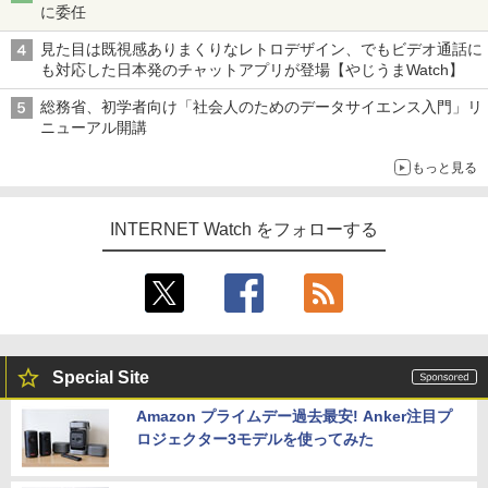
に委任
見た目は既視感ありまくりなレトロデザイン、でもビデオ通話に
も対応した日本発のチャットアプリが登場【やじうまWatch】
総務省、初学者向け「社会人のためのデータサイエンス入門」リ
ニューアル開講
もっと見る
INTERNET Watch をフォローする
Special Site
Amazon プライムデー過去最安! Anker注目プ
ロジェクター3モデルを使ってみた