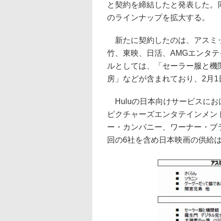
と契約を締結したと発表した。
のラインナップを拡大する。
新たに契約したのは、アスミッ
竹、東映、日活、AMGエンタテ
ルとしては、「セーラー服と機
房」などが含まれており、2月1
Huluの日本向けサービスにお
ピクチャーズエンタテインメン
ー・カンパニー、ワーナー・ブ
回の6社を含め日本映画の供給は