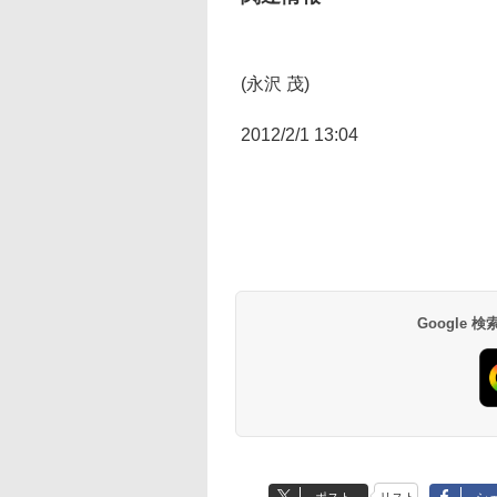
(永沢 茂)
2012/2/1 13:04
Google