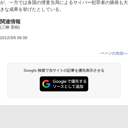
が、一方では各国の捜査当局によるサイバー犯罪者の摘発も大
きな成果を挙げたとしている。
関連情報
(三柳 英樹)
2012/3/5 06:00
-
ページの先頭へ
-
Google 検索で当サイトの記事を優先表示させる