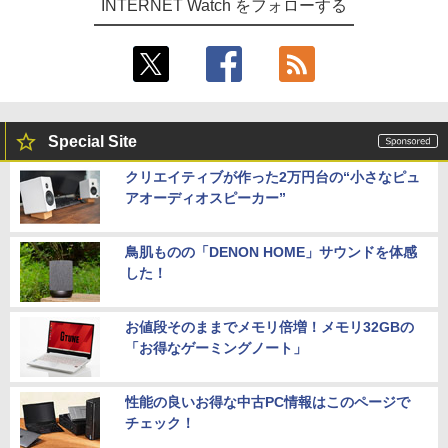
INTERNET Watch をフォローする
Special Site
クリエイティブが作った2万円台の“小さなピュ
アオーディオスピーカー”
鳥肌ものの「DENON HOME」サウンドを体感
した！
お値段そのままでメモリ倍増！メモリ32GBの
「お得なゲーミングノート」
性能の良いお得な中古PC情報はこのページで
チェック！