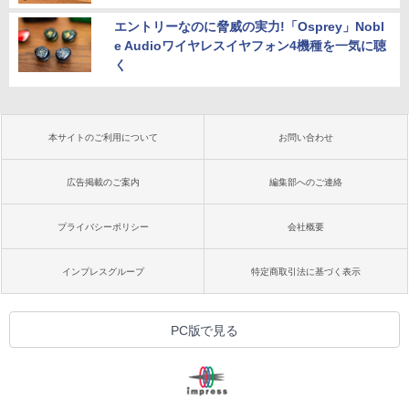
エントリーなのに脅威の実力!「Osprey」Nobl
e Audioワイヤレスイヤフォン4機種を一気に聴
く
本サイトのご利用について
お問い合わせ
広告掲載のご案内
編集部へのご連絡
プライバシーポリシー
会社概要
インプレスグループ
特定商取引法に基づく表示
PC版で見る