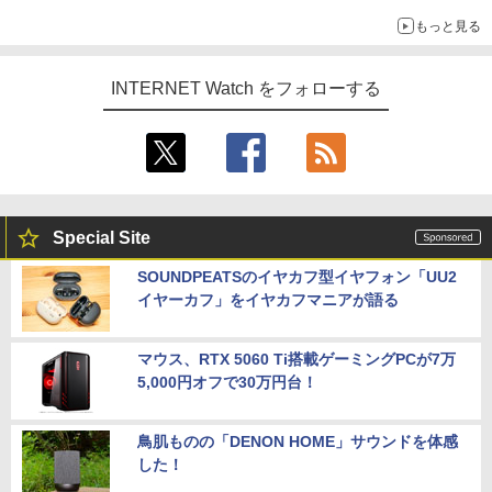
もっと見る
INTERNET Watch をフォローする
Special Site
SOUNDPEATSのイヤカフ型イヤフォン「UU2
イヤーカフ」をイヤカフマニアが語る
マウス、RTX 5060 Ti搭載ゲーミングPCが7万
5,000円オフで30万円台！
鳥肌ものの「DENON HOME」サウンドを体感
した！