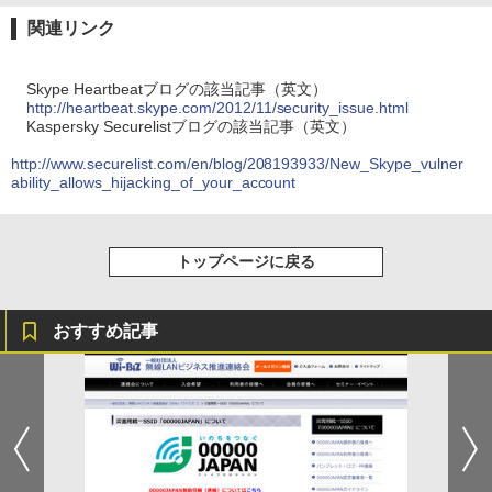
関連リンク
Skype Heartbeatブログの該当記事（英文）
http://heartbeat.skype.com/2012/11/security_issue.html
Kaspersky Securelistブログの該当記事（英文）
http://www.securelist.com/en/blog/208193933/New_Skype_vulner
ability_allows_hijacking_of_your_account
トップページに戻る
おすすめ記事