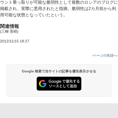
ウント乗っ取りが可能な脆弱性として複数のロシアのブログに
掲載され、実際に悪用されたと指摘。脆弱性は2カ月前から利
用可能な状態となっていたという。
関連情報
(三柳 英樹)
2012/11/15 18:27
-
ページの先頭へ
-
Google 検索で当サイトの記事を優先表示させる