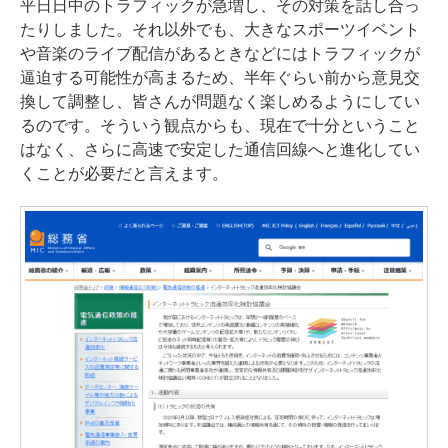
平日日中のトラフィックが急増し、その対策を話し合っ
たりしました。それ以外でも、大きなスポーツイベント
や音楽のライブ配信があるときなどにはトラフィックが
逼迫する可能性が高まるため、半年ぐらい前から意見交
換して調整し、皆さんが問題なく楽しめるようにしてい
るのです。そういう観点からも、現在で十分ということ
はなく、さらに高速で安定した通信回線へと進化してい
くことが必要だと言えます。