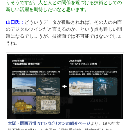
りそうですが。人と人との関係を近づける技術としての
新しい活躍を期待したいなと思います。
山口氏：
どういうデータが反映されれば、その人の内面
のデジタルツインだと言えるのか、という点も難しい問
題になるでしょうが、技術面では不可能ではないでしょ
うね。
大阪・関西万博 NTTパビリオンの紹介ページ
より。1970年大