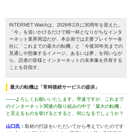
INTERNET Watchは、2026年2月に30周年を迎えた。
「今」を追いかけるだけで精一杯となりがちなインタ
ーネット業界周辺だが、本企画では主要プレイヤー各
社に「これまでの最大の転機」と「今後30年先までの
見通しや想像するイメージ、あるいは夢」を伺いなが
ら、読者の皆様とインターネットの未来像を共有する
ことを目指す。
最大の転機は「常時接続サービスの提供」
——
よろしくお願いいたします。早速ですが、これまで
のインターネット関連の取り組みの中で「最大の転機」
と言えるものを挙げるとすると、何になるでしょうか？
山口氏：
取材の打診をいただいてから考えていたのです