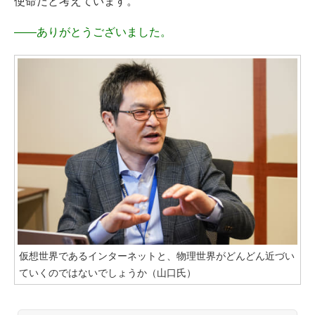
使命だと考えています。
——
ありがとうございました。
仮想世界であるインターネットと、物理世界がどんどん近づい
ていくのではないでしょうか（山口氏）