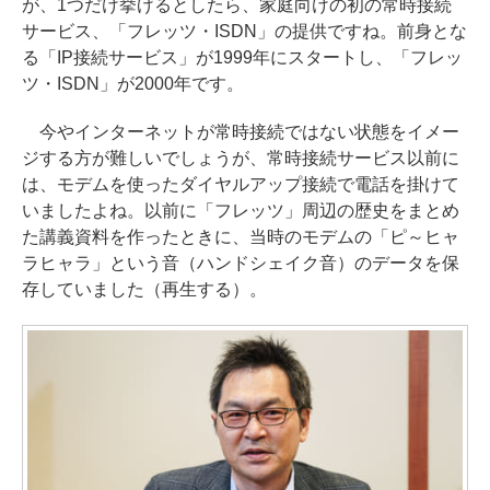
が、1つだけ挙げるとしたら、家庭向けの初の常時接続
サービス、「フレッツ・ISDN」の提供ですね。前身とな
る「IP接続サービス」が1999年にスタートし、「フレッ
ツ・ISDN」が2000年です。
今やインターネットが常時接続ではない状態をイメー
ジする方が難しいでしょうが、常時接続サービス以前に
は、モデムを使ったダイヤルアップ接続で電話を掛けて
いましたよね。以前に「フレッツ」周辺の歴史をまとめ
た講義資料を作ったときに、当時のモデムの「ピ～ヒャ
ラヒャラ」という音（ハンドシェイク音）のデータを保
存していました（再生する）。