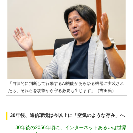
「自律的に判断して行動するAI機能があらゆる機器に実装され
たら、それらを攻撃から守る必要も生じます」（吉田氏）
30年後、通信環境は今以上に「空気のような存在」へ
——
30年後の2056年頃に、インターネットあるいは世界