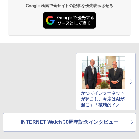
Google 検索で当サイトの記事を優先表示させる
かつてインターネット
が起こし、今度はAIが
起こす「破壊的イノベ
ーション」を乗り越え
る～IIJ
INTERNET Watch 30周年記念インタビュー