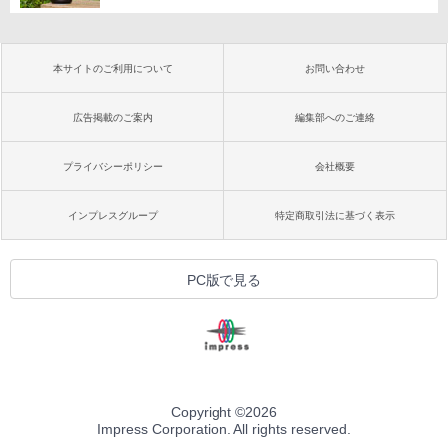
本サイトのご利用について
お問い合わせ
広告掲載のご案内
編集部へのご連絡
プライバシーポリシー
会社概要
インプレスグループ
特定商取引法に基づく表示
PC版で見る
Copyright ©
2026
Impress Corporation. All rights reserved.