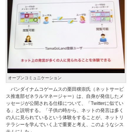
オープンコミュニケーション
バンダイナムコゲームスの栗田穣崇氏（ネットサービ
ス推進部ゼネラルマネージャー）は、自身が発信したメ
ッセージが公開される仕様について、「Twitterに似てい
る」と説明する。「子供の時から、ネットの発言は多く
の人に見られているという体験をすることが、ネットリ
テラシーを学んでいく上で重要と考え、このようなシス
テムにした」。