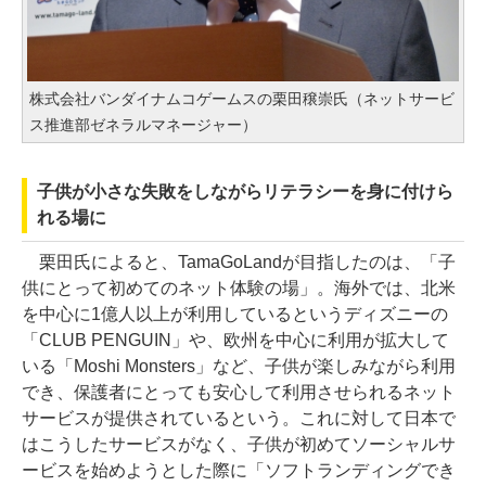
株式会社バンダイナムコゲームスの栗田穣崇氏（ネットサービ
ス推進部ゼネラルマネージャー）
子供が小さな失敗をしながらリテラシーを身に付けら
れる場に
栗田氏によると、TamaGoLandが目指したのは、「子
供にとって初めてのネット体験の場」。海外では、北米
を中心に1億人以上が利用しているというディズニーの
「CLUB PENGUIN」や、欧州を中心に利用が拡大して
いる「Moshi Monsters」など、子供が楽しみながら利用
でき、保護者にとっても安心して利用させられるネット
サービスが提供されているという。これに対して日本で
はこうしたサービスがなく、子供が初めてソーシャルサ
ービスを始めようとした際に「ソフトランディングでき