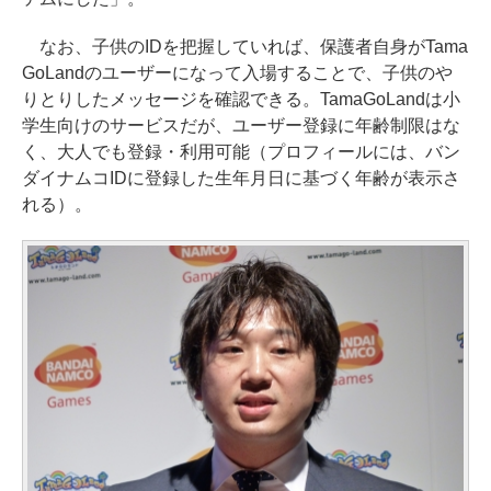
なお、子供のIDを把握していれば、保護者自身がTama
GoLandのユーザーになって入場することで、子供のや
りとりしたメッセージを確認できる。TamaGoLandは小
学生向けのサービスだが、ユーザー登録に年齢制限はな
く、大人でも登録・利用可能（プロフィールには、バン
ダイナムコIDに登録した生年月日に基づく年齢が表示さ
れる）。