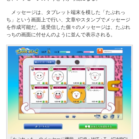
メッセージは、タブレット端末を模した「たぶれっ
ち」という画面上で行い、文章やスタンプでメッセージ
を作成可能だ。送受信した個々のメッセージは、たぶれ
っちの画面に付せんのように並んで表示される。