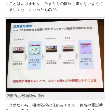
くことはいけません。たまともの情報も書かないように
しましょう」といったものだ。
段階的な機能解放の流れ
当然ながら、投稿監視の仕組みもある。住所や電話番