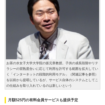
お茶の水女子大学大学院の坂元章教授。子供の成長段階やリテ
ラシーの習熟度合いに応じて利用を許可する範囲を拡大してい
く「インターネットの段階的利用モデル」（関連記事を参照）
を以前から提唱しているが、サービス自体のシステムとしてこ
の仕組みを取り入れているのは新しいという
月額525円の有料会員サービスも提供予定