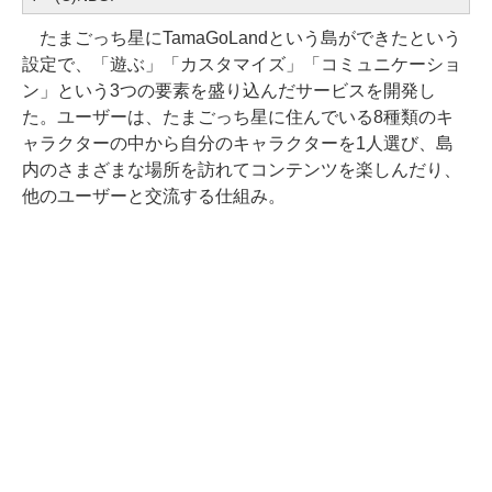
たまごっち星にTamaGoLandという島ができたという
設定で、「遊ぶ」「カスタマイズ」「コミュニケーショ
ン」という3つの要素を盛り込んだサービスを開発し
た。ユーザーは、たまごっち星に住んでいる8種類のキ
ャラクターの中から自分のキャラクターを1人選び、島
内のさまざまな場所を訪れてコンテンツを楽しんだり、
他のユーザーと交流する仕組み。