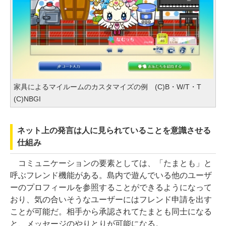
家具によるマイルームのカスタマイズの例 (C)B・W/T・T
(C)NBGI
ネット上の発言は人に見られていることを意識させる
仕組み
コミュニケーションの要素としては、「たまとも」と
呼ぶフレンド機能がある。島内で遊んでいる他のユーザ
ーのプロフィールを参照することができるようになって
おり、気の合いそうなユーザーにはフレンド申請を出す
ことが可能だ。相手から承認されてたまとも同士になる
と、メッセージのやりとりが可能になる。