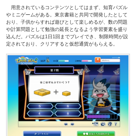
用意されているコンテンツとしてはまず、知育パズル
やミニゲームがある。東京書籍と共同で開発したとして
おり、子供からすれば遊びとして楽しめるが、数の問題
や計算問題として勉強の延長となるよう学習要素を盛り
込んだ。パズルは1日1回までプレイでき、制限時間が設
定されており、クリアすると仮想通貨がもらえる。