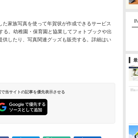
I
た家族写真を使って年賀状が作成できるサービス
始する。幼稚園・保育園と協業してフォトブックや出
提供したり、写真関連グッズも販売する。詳細はい
最
 検索で当サイトの記事を優先表示させる