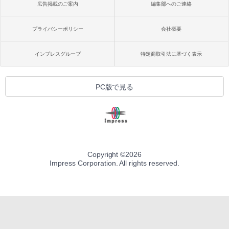
広告掲載のご案内
編集部へのご連絡
プライバシーポリシー
会社概要
インプレスグループ
特定商取引法に基づく表示
PC版で見る
Copyright ©
2026
Impress Corporation. All rights reserved.