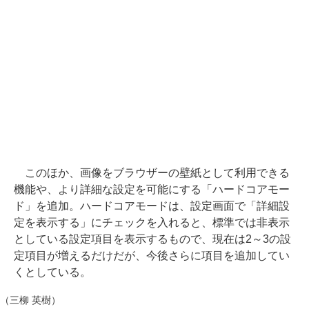
このほか、画像をブラウザーの壁紙として利用できる
機能や、より詳細な設定を可能にする「ハードコアモー
ド」を追加。ハードコアモードは、設定画面で「詳細設
定を表示する」にチェックを入れると、標準では非表示
としている設定項目を表示するもので、現在は2～3の設
定項目が増えるだけだが、今後さらに項目を追加してい
くとしている。
（三柳 英樹）