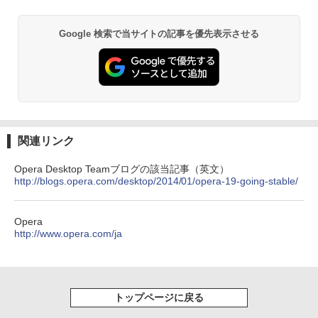
Google 検索で当サイトの記事を優先表示させる
関連リンク
Opera Desktop Teamブログの該当記事（英文）
http://blogs.opera.com/desktop/2014/01/opera-19-going-stable/
Opera
http://www.opera.com/ja
トップページに戻る