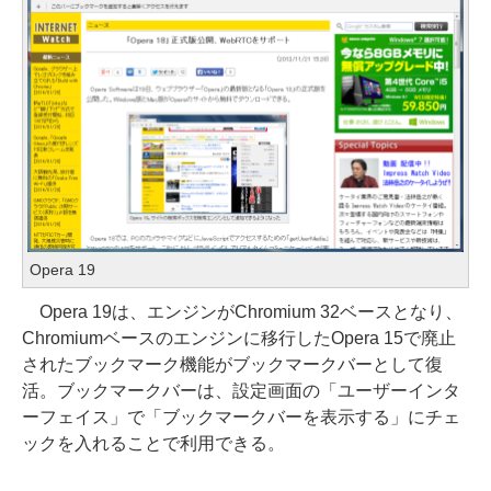
Opera 19
Opera 19は、エンジンがChromium 32ベースとなり、
Chromiumベースのエンジンに移行したOpera 15で廃止
されたブックマーク機能がブックマークバーとして復
活。ブックマークバーは、設定画面の「ユーザーインタ
ーフェイス」で「ブックマークバーを表示する」にチェ
ックを入れることで利用できる。