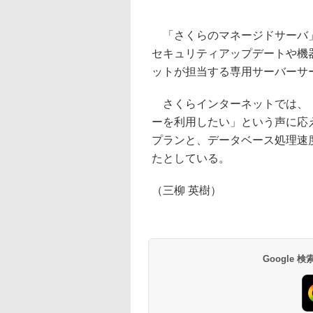
「さくらのマネージドサーバ」
セキュリティアップデートや機
ットが担当する専用サーバーサ
さくらインターネットでは、「
ーを利用したい」という声に応え
プランと、データベース処理速
たとしている。
（三柳 英樹）
Google