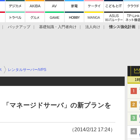
バックアップ
基礎知識・入門者向け
法人向け
情シス強化計画
ス
レンタルサーバー/VPS
1
、「マネージドサーバ」の新プランを
（2014/2/12 17:24）