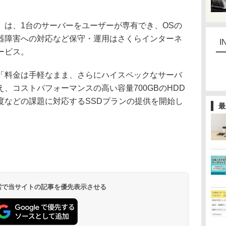
は、1台のサーバーをユーザーが専有でき、OSの
器障害への対応など保守・運用はさくらインターネ
I
ービス。
料金は手軽なまま、さらにハイスペックなサーバ
、コストパフォーマンスの高い容量700GBのHDD
度などの課題に対応するSSDプランの提供を開始し
最
 検索で当サイトの記事を優先表示させる