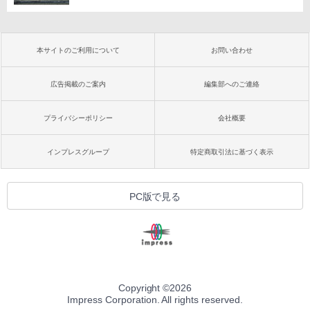
本サイトのご利用について
お問い合わせ
広告掲載のご案内
編集部へのご連絡
プライバシーポリシー
会社概要
インプレスグループ
特定商取引法に基づく表示
PC版で見る
Copyright ©
2026
Impress Corporation. All rights reserved.