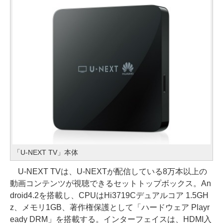
「U-NEXT TV」本体
U-NEXT TVは、U-NEXTが配信している8万本以上の
動画コンテンツが視聴できるセットトップボックス。An
droid4.2を搭載し、CPUはHi3719Cデュアルコア 1.5GH
z、メモリ1GB、著作権保護として「ハードウェア Playr
eady DRM」を搭載する。インターフェイスは、HDMI入