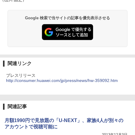
Google 検索で当サイトの記事を優先表示させる
関連リンク
プレスリリース
http://consumer.huawei.com/jp/press/news/hw-359092.htm
関連記事
月額1990円で見放題の「U-NEXT」、家族4人が別々の
アカウントで視聴可能に
2013年12月3日