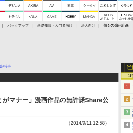
バックアップ
基礎知識・入門者向け
法人向け
情シス強化計画
会/時事
1
がマナー」漫画作品の無許諾Share公
（2014/9/11 12:58）