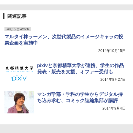
関連記事
やじうまWatch
マルタイ棒ラーメン、次世代製品のイメージキャラの投
票企画を実施中
2014年10月15日
pixivと京都精華大学が連携、学生の作品
発表・販売を支援、オファー受付も
2014年8月27日
マンガ学部・学科の学生からデジタル持
ち込み求む、コミック誌編集部が講評
2014年9月4日