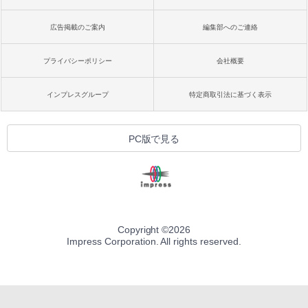
広告掲載のご案内
編集部へのご連絡
プライバシーポリシー
会社概要
インプレスグループ
特定商取引法に基づく表示
PC版で見る
Copyright ©
2026
Impress Corporation. All rights reserved.