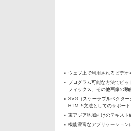
ウェブ上で利用されるビデオ
プログラム可能な方法でビッ
フィックス、その他画像の動
SVG（スケーラブルベクター
HTML5文法としてのサポート
東アジア地域向けのテキスト組
機能豊富なアプリケーション