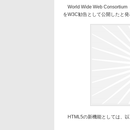
World Wide Web Conso
をW3C勧告として公開したと発
HTML5の新機能としては、