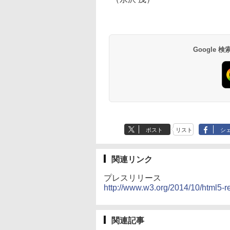
Google
ポスト
リスト
シ
関連リンク
プレスリリース
http://www.w3.org/2014/10/html5-re
関連記事