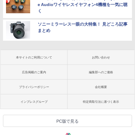
e Audioワイヤレスイヤフォン4機種を一気に聴
く
ソニーミラーレス一眼の大特集！ 見どころ記事
まとめ
本サイトのご利用について
お問い合わせ
広告掲載のご案内
編集部へのご連絡
プライバシーポリシー
会社概要
インプレスグループ
特定商取引法に基づく表示
PC版で見る