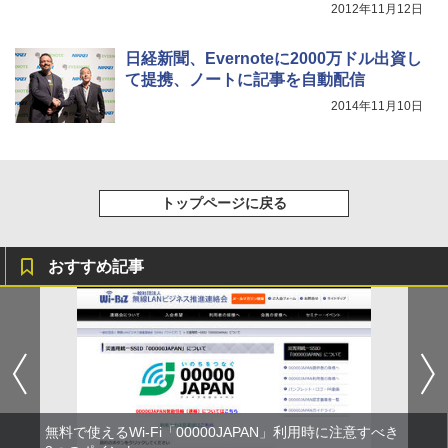
2012年11月12日
日経新聞、Evernoteに2000万ドル出資し
て提携、ノートに記事を自動配信
2014年11月10日
トップページに戻る
おすすめ記事
無料で使えるWi-Fi「00000JAPAN」利用時に注意すべき