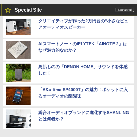
Special Site
クリエイティブが作った2万円台の“小さなピュ
アオーディオスピーカー”
AIスマートノートのiFLYTEK「AINOTE 2」は
なぜ魅力的なのか？
鳥肌ものの「DENON HOME」サウンドを体感
した！
「A&ultima SP4000T」の魅力！ポケットに入
るオーディオの醍醐味
総合オーディオブランドに進化するSHANLING
とは何者か？