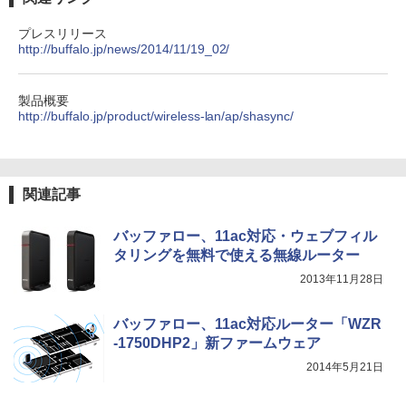
プレスリリース
http://buffalo.jp/news/2014/11/19_02/
製品概要
http://buffalo.jp/product/wireless-lan/ap/shasync/
関連記事
バッファロー、11ac対応・ウェブフィル
タリングを無料で使える無線ルーター
2013年11月28日
バッファロー、11ac対応ルーター「WZR
-1750DHP2」新ファームウェア
2014年5月21日