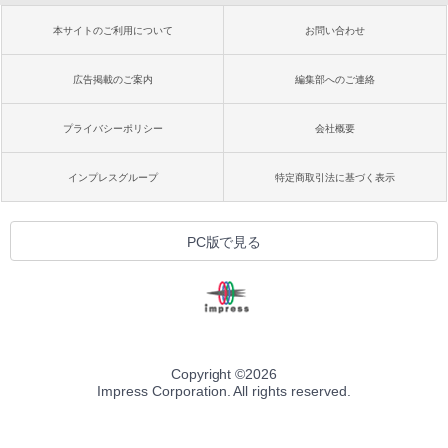
本サイトのご利用について
お問い合わせ
広告掲載のご案内
編集部へのご連絡
プライバシーポリシー
会社概要
インプレスグループ
特定商取引法に基づく表示
PC版で見る
Copyright ©
2026
Impress Corporation. All rights reserved.