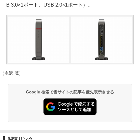
B 3.0×1ポート、USB 2.0×1ポート）。
（永沢 茂）
Google 検索で当サイトの記事を優先表示させる
関連リンク