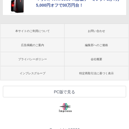
5,000円オフで30万円台！
本サイトのご利用について
お問い合わせ
広告掲載のご案内
編集部へのご連絡
プライバシーポリシー
会社概要
インプレスグループ
特定商取引法に基づく表示
PC版で見る