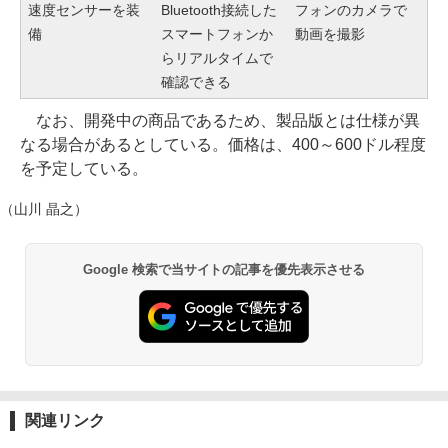
速度センサーを装
Bluetooth接続した
フォンのカメラで
備
スマートフォンか
動画を撮影
らリアルタイムで
確認できる
なお、開発中の商品であるため、製品版とは仕様が異
なる場合があるとしている。価格は、400～600ドル程度
を予定している。
（山川 晶之）
Google 検索で当サイトの記事を優先表示させる
関連リンク