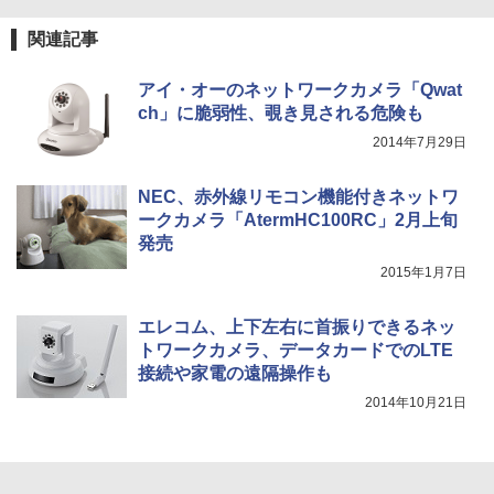
関連記事
アイ・オーのネットワークカメラ「Qwat
ch」に脆弱性、覗き見される危険も
2014年7月29日
NEC、赤外線リモコン機能付きネットワ
ークカメラ「AtermHC100RC」2月上旬
発売
2015年1月7日
エレコム、上下左右に首振りできるネッ
トワークカメラ、データカードでのLTE
接続や家電の遠隔操作も
2014年10月21日