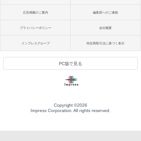
広告掲載のご案内
編集部へのご連絡
プライバシーポリシー
会社概要
インプレスグループ
特定商取引法に基づく表示
PC版で見る
Copyright ©
2026
Impress Corporation. All rights reserved.