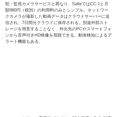
犯・監視カメラサービスと異なり、SafieではCC-1と月
額980円（税別）の利用料のみとシンプル。ネットワー
クカメラが撮影した動画データはクラウドサーバーに送
信され、7日間分クラウドに保存される。別途外部スト
レージを用意することなく、外出先のPCやスマートフォ
ンから音声付きHD映像を視聴できる。動体検知によるア
ラート機能もある。