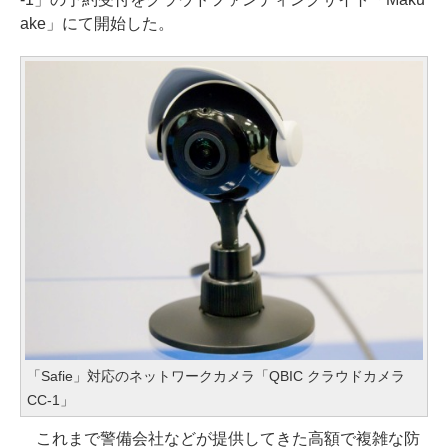
ake」にて開始した。
「Safie」対応のネットワークカメラ「QBIC クラウドカメラ
CC-1」
これまで警備会社などが提供してきた高額で複雑な防