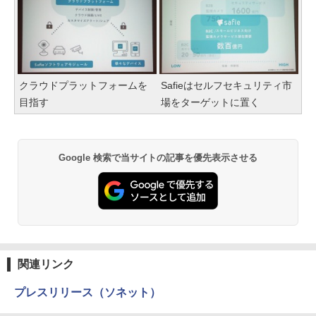
クラウドプラットフォームを
Safieはセルフセキュリティ市
目指す
場をターゲットに置く
Google 検索で当サイトの記事を優先表示させる
関連リンク
プレスリリース（ソネット）