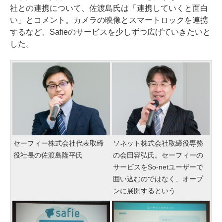
社との連携について、佐渡島氏は「連携していくと面白
い」とコメント。カメラの映像とスマートロックを連携
するなど、Safieのサービスを少しずつ広げていきたいと
した。
セーフィー株式会社代表取締
ソネット株式会社取締役専務
役社長の佐渡島隆平氏
の会田容弘氏。セーフィーの
サービスをSo-netユーザーで
囲い込むのではなく、オープ
ンに展開するという