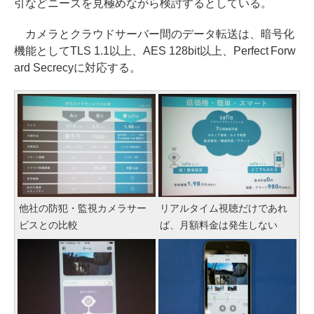
引などニーズを見極めながら検討するとしている。
カメラとクラウドサーバー間のデータ転送は、暗号化
機能としてTLS 1.1以上、AES 128bit以上、Perfect Forw
ard Secrecyに対応する。
他社の防犯・監視カメラサー
リアルタイム視聴だけであれ
ビスとの比較
ば、月額料金は発生しない