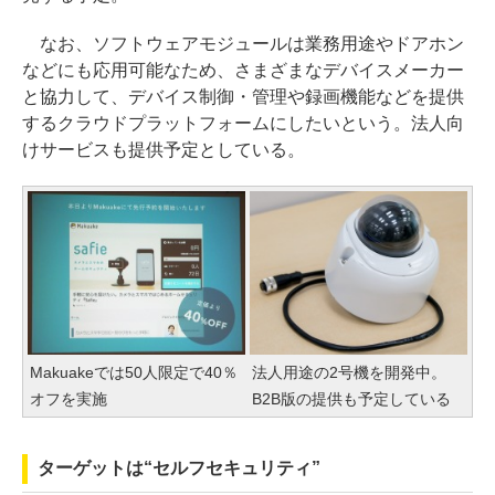
なお、ソフトウェアモジュールは業務用途やドアホン
などにも応用可能なため、さまざまなデバイスメーカー
と協力して、デバイス制御・管理や録画機能などを提供
するクラウドプラットフォームにしたいという。法人向
けサービスも提供予定としている。
Makuakeでは50人限定で40％
法人用途の2号機を開発中。
オフを実施
B2B版の提供も予定している
ターゲットは“セルフセキュリティ”