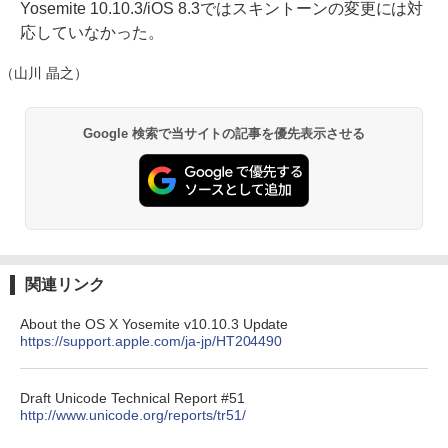
Yosemite 10.10.3/iOS 8.3ではスキントーンの変更には対
応していなかった。
（山川 晶之）
Google 検索で当サイトの記事を優先表示させる
関連リンク
About the OS X Yosemite v10.10.3 Update
https://support.apple.com/ja-jp/HT204490
Draft Unicode Technical Report #51
http://www.unicode.org/reports/tr51/