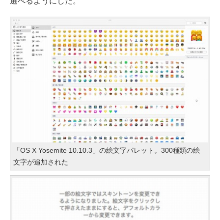
選べるようにした。
「OS X Yosemite 10.10.3」の絵文字パレット。300種類の絵
文字が追加された