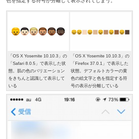
色を指定する符号が分離して表示されてしまう。
「OS X Yosemite 10.10.3」の
「OS X Yosemite 10.10.3」の
「Safari 8.0.5」で表示した状
「Firefox 37.0.1」で表示した
態。肌の色のバリエーション
状態。デフォルトカラーの黄
をきちんと認識して表示して
色の絵文字と色を指定する符
いる
号の表示が分離している