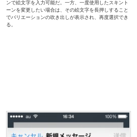
ンで絵文字を入力可能だ。一方、一度使用したスキント
ーンを変更したい場合は、その絵文字を長押しすること
でバリエーションの吹き出しが表示され、再度選択でき
る。