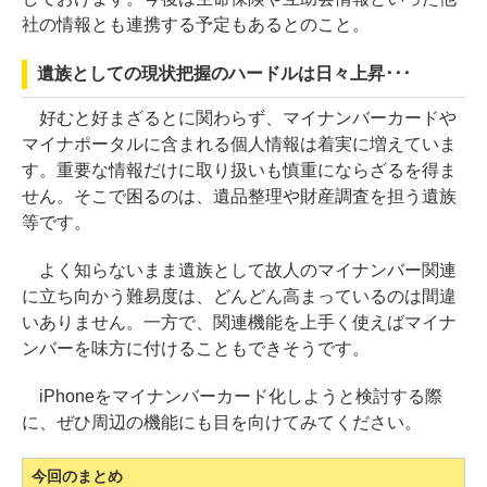
社の情報とも連携する予定もあるとのこと。
遺族としての現状把握のハードルは日々上昇･･･
好むと好まざるとに関わらず、マイナンバーカードや
マイナポータルに含まれる個人情報は着実に増えていま
す。重要な情報だけに取り扱いも慎重にならざるを得ま
せん。そこで困るのは、遺品整理や財産調査を担う遺族
等です。
よく知らないまま遺族として故人のマイナンバー関連
に立ち向かう難易度は、どんどん高まっているのは間違
いありません。一方で、関連機能を上手く使えばマイナ
ンバーを味方に付けることもできそうです。
iPhoneをマイナンバーカード化しようと検討する際
に、ぜひ周辺の機能にも目を向けてみてください。
今回のまとめ