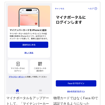
マイナポータルをアップデー
物理カードではなくFaca IDで
トして、「マイナンバーカー
認証できるようになった