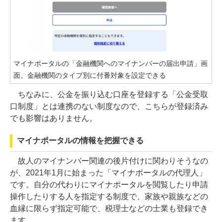
マイナポータルの「金融機関へのマイナンバーの届出申請」画
面。金融機関のタイプ別に付番対象を設定できる
ちなみに、公金を振り込む口座を登録する「公金受取
口制度」とは連携のない制度なので、こちらが登録済み
でも影響はありません。
マイナポータルの情報を把握できる
故人のマイナンバー関連の後片付けに関わりそうなの
が、2021年1月に始まった「マイナポータルの代理人」
です。自分の代わりにマイナポータルを閲覧したり申請
操作したりする人を指定する制度で、家族や親族などの
血縁に限らず指定可能で、税理士などの士業も登録でき
ます。