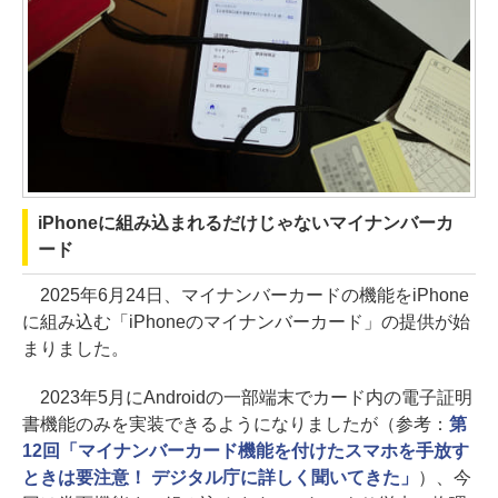
iPhoneに組み込まれるだけじゃないマイナンバーカ
ード
2025年6月24日、マイナンバーカードの機能をiPhone
に組み込む「iPhoneのマイナンバーカード」の提供が始
まりました。
2023年5月にAndroidの一部端末でカード内の電子証明
書機能のみを実装できるようになりましたが（参考：
第
12回「マイナンバーカード機能を付けたスマホを手放す
ときは要注意！ デジタル庁に詳しく聞いてきた」
）、今