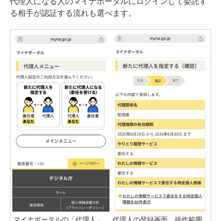
代理人になる人のマイナポータルにログインして委託す
る相手が認証する流れも選べます。
マイナポータルの「代理人」
代理人の登録画面。操作範囲