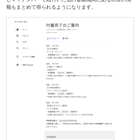
報もまとめて得られるようになります。