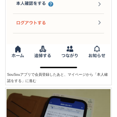
SouSouアプリで会員登録したあと、マイページから「本人確
認をする」に進む