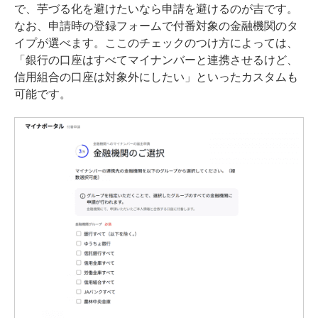
で、芋づる化を避けたいなら申請を避けるのが吉です。
なお、申請時の登録フォームで付番対象の金融機関のタ
イプが選べます。ここのチェックのつけ方によっては、
「銀行の口座はすべてマイナンバーと連携させるけど、
信用組合の口座は対象外にしたい」といったカスタムも
可能です。