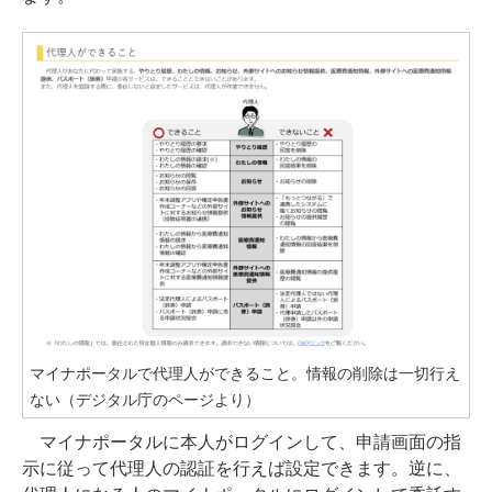
マイナポータルで代理人ができること。情報の削除は一切行え
ない（デジタル庁のページより）
マイナポータルに本人がログインして、申請画面の指
示に従って代理人の認証を行えば設定できます。逆に、