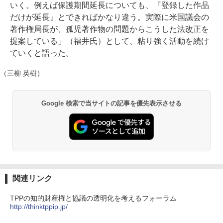
いく。例えば保護期間延長についても、『登録した作品
だけが延長』とできればかなり違う。実際に米国議会の
著作権局長が、孤児著作物の問題からこうした法改正を
提案している」（福井氏）として、粘り強く活動を続け
ていくと語った。
（三柳 英樹）
Google 検索で当サイトの記事を優先表示させる
関連リンク
TPPの知的財産権と協議の透明化を考えるフォーラム
http://thinktppip.jp/