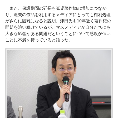
また、保護期間の延長も孤児著作物の増加につなが
り、過去の作品を利用するメディアにとっても権利処理
がさらに困難になると説明。津田氏も10年近く著作権の
問題を追い続けているが、マスメディアが自分たちにも
大きな影響がある問題だということについて感度が低い
ことに不満を持っていると語った。