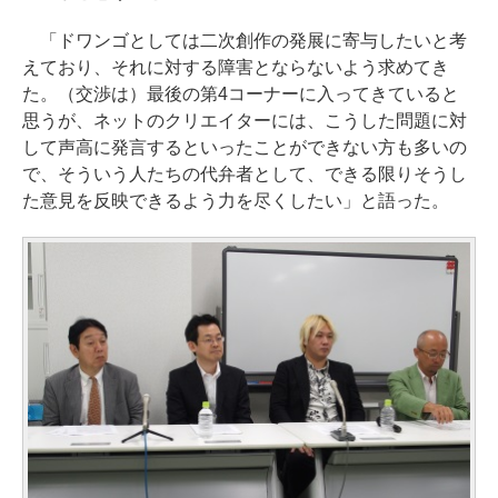
「ドワンゴとしては二次創作の発展に寄与したいと考
えており、それに対する障害とならないよう求めてき
た。（交渉は）最後の第4コーナーに入ってきていると
思うが、ネットのクリエイターには、こうした問題に対
して声高に発言するといったことができない方も多いの
で、そういう人たちの代弁者として、できる限りそうし
た意見を反映できるよう力を尽くしたい」と語った。