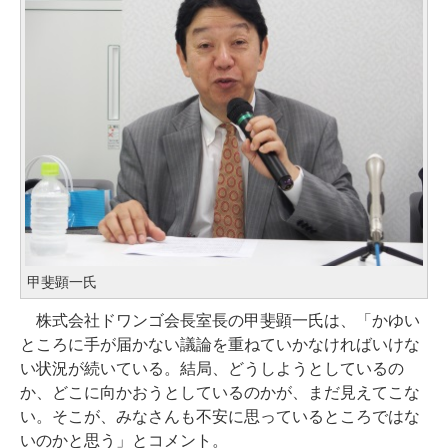
甲斐顕一氏
株式会社ドワンゴ会長室長の甲斐顕一氏は、「かゆい
ところに手が届かない議論を重ねていかなければいけな
い状況が続いている。結局、どうしようとしているの
か、どこに向かおうとしているのかが、まだ見えてこな
い。そこが、みなさんも不安に思っているところではな
いのかと思う」とコメント。