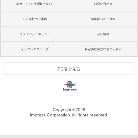
本サイトのご利用について
お問い合わせ
広告掲載のご案内
編集部へのご連絡
プライバシーポリシー
会社概要
インプレスグループ
特定商取引法に基づく表示
PC版で見る
Copyright ©
2026
Impress Corporation. All rights reserved.