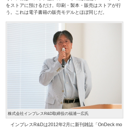
をストアに預けるだけ。印刷・製本・販売はストアが行
う。これは電子書籍の販売モデルとほぼ同じだ。
株式会社インプレスR&D取締役の福浦一広氏
インプレスR&Dは2012年2月に新刊雑誌「OnDeck mo