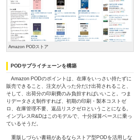
Amazon PODストア
PODサプライチェーンを構築
Amazon PODのポイントは、在庫をいっさい持たずに
販売できること、注文が入った分だけ出荷されること、
そして、出荷分の印刷費のみ負担すればいいこと。つま
りデータさえ制作すれば、初期の印刷・製本コストゼ
ロ、在庫管理不要、返品リスクゼロということになる。
インプレスR&Dはこのモデルで、十分採算ベースに乗っ
ているそうだ。
重版しづらい書籍があるならストア型PODを活用しな