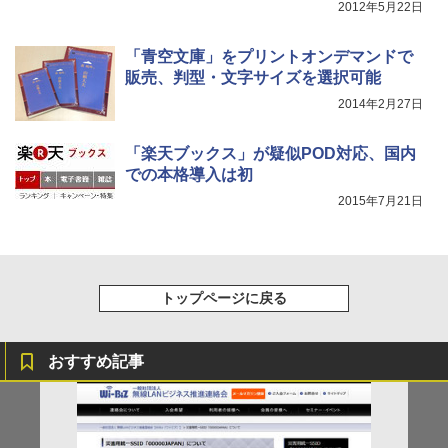
2012年5月22日
「青空文庫」をプリントオンデマンドで
販売、判型・文字サイズを選択可能
2014年2月27日
「楽天ブックス」が疑似POD対応、国内
での本格導入は初
2015年7月21日
トップページに戻る
おすすめ記事