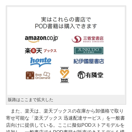
販路はここまで拡大した
また、楽天は、楽天ブックスの在庫から卸価格で取り
寄せ可能な「楽天ブックス 迅速配達サービス」を一般書
店向けに提供している。ここに擬似PODストアモデルを