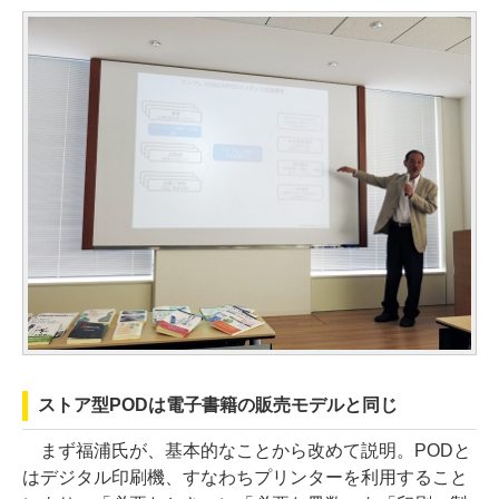
ストア型PODは電子書籍の販売モデルと同じ
まず福浦氏が、基本的なことから改めて説明。PODと
はデジタル印刷機、すなわちプリンターを利用すること