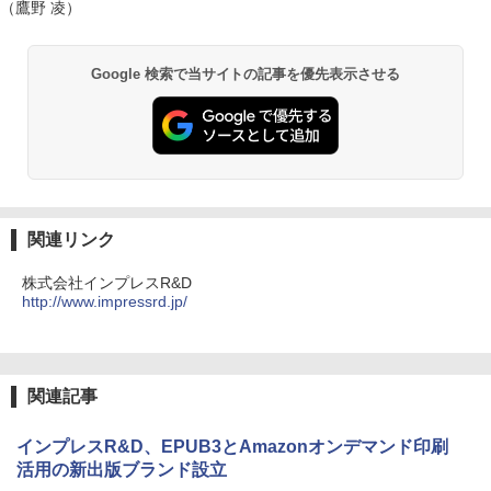
（鷹野 凌）
Google 検索で当サイトの記事を優先表示させる
関連リンク
株式会社インプレスR&D
http://www.impressrd.jp/
関連記事
インプレスR&D、EPUB3とAmazonオンデマンド印刷
活用の新出版ブランド設立