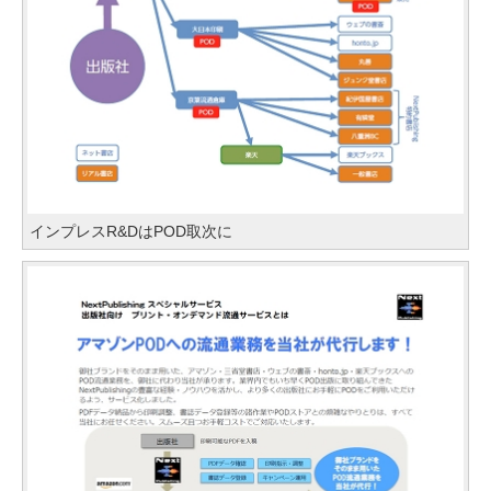
インプレスR&DはPOD取次に