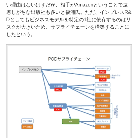
い理由はないはずだが、相手がAmazonということで遠
慮しがちな出版社も多いと福浦氏。ただ、インプレスR&
Dとしてもビジネスモデルを特定の1社に依存するのはリ
スクが大きいため、サプライチェーンを構築することに
したという。