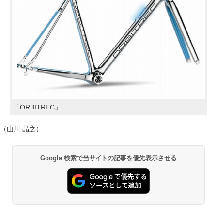
「ORBITREC」
（山川 晶之）
Google 検索で当サイトの記事を優先表示させる