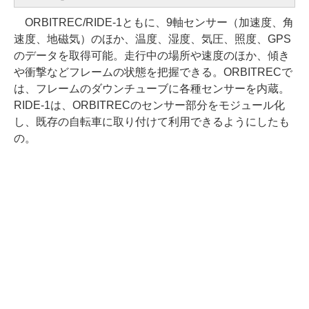
ORBITREC/RIDE-1ともに、9軸センサー（加速度、角
速度、地磁気）のほか、温度、湿度、気圧、照度、GPS
のデータを取得可能。走行中の場所や速度のほか、傾き
や衝撃などフレームの状態を把握できる。ORBITRECで
は、フレームのダウンチューブに各種センサーを内蔵。
RIDE-1は、ORBITRECのセンサー部分をモジュール化
し、既存の自転車に取り付けて利用できるようにしたも
の。