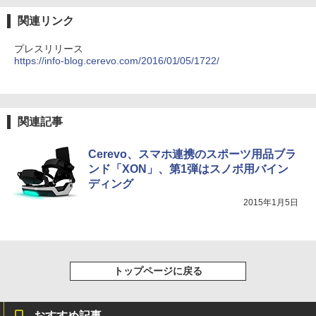
関連リンク
プレスリリース
https://info-blog.cerevo.com/2016/01/05/1722/
関連記事
Cerevo、スマホ連携のスポーツ用品ブラ
ンド「XON」、第1弾はスノボ用バイン
ディング
2015年1月5日
トップページに戻る
おすすめ記事