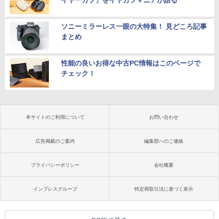
ソニーミラーレス一眼の大特集！ 見どころ記事
まとめ
性能の良いお得な中古PC情報はこのページで
チェック！
本サイトのご利用について
お問い合わせ
広告掲載のご案内
編集部へのご連絡
プライバシーポリシー
会社概要
インプレスグループ
特定商取引法に基づく表示