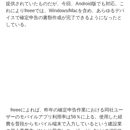
提供されていたものだが、今回、Android版でも対応。こ
れによりfreeeでは、Windows/Macを含め、あらゆるデバ
イスで確定申告の書類作成が完了できるようになったと
している。
freeeによれば、昨年の確定申告作業における同社ユー
ザーのモバイルアプリ利用率は56％に上る。使用した経
費を普段からモバイル端末で入力しているという建設業