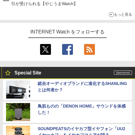
引が受けられる【やじうまWatch】
もっと見る
INTERNET Watch をフォローする
Special Site
総合オーディオブランドに進化するSHANLING
とは何者か？
鳥肌ものの「DENON HOME」サウンドを体感
した！
SOUNDPEATSのイヤカフ型イヤフォン「UU2
イヤーカフ」をイヤカフマニアが語る