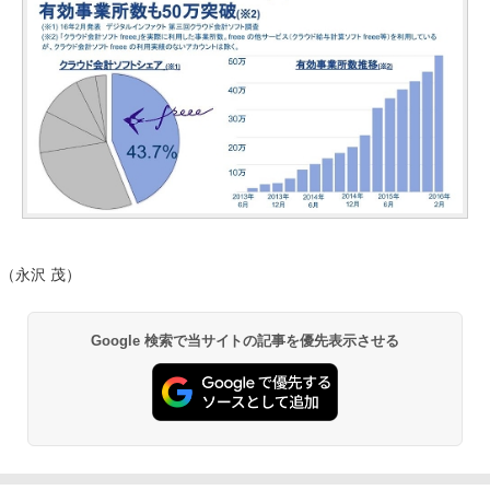
（永沢 茂）
Google 検索で当サイトの記事を優先表示させる