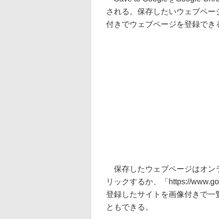
される。保存したいウェブペー
付きでウェブページを登録でき
保存したウェブページはオンライ
リックするか、「https://www.go
登録したサイトを画像付きで一
ともできる。