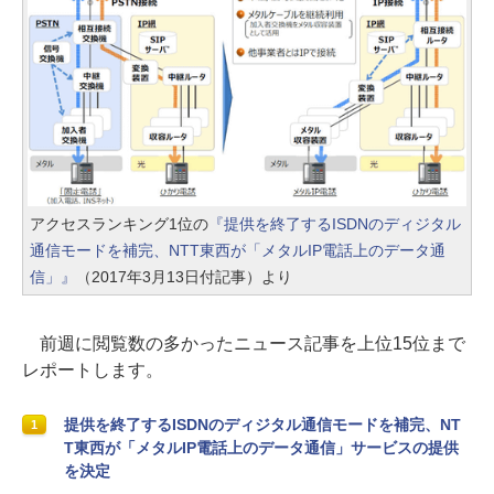
アクセスランキング1位の
『提供を終了するISDNのディジタル
通信モードを補完、NTT東西が「メタルIP電話上のデータ通
信」』
（2017年3月13日付記事）より
前週に閲覧数の多かったニュース記事を上位15位まで
レポートします。
提供を終了するISDNのディジタル通信モードを補完、NT
1
T東西が「メタルIP電話上のデータ通信」サービスの提供
を決定