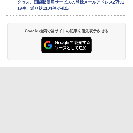
クセス、国際郵便用サービスの登録メールアドレス2万91
16件、送り状1104件が流出
Google 検索で当サイトの記事を優先表示させる