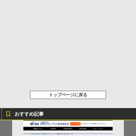
トップページに戻る
おすすめ記事