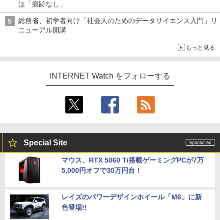
は「痕跡なし」
総務省、初学者向け「社会人のためのデータサイエンス入門」リ
ニューアル開講
もっと見る
INTERNET Watch をフォローする
Special Site
マウス、RTX 5060 Ti搭載ゲーミングPCが7万
5,000円オフで30万円台！
レイズのパワーデザインホイール「M6」に新
色登場!!