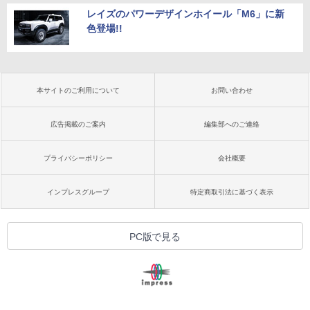
レイズのパワーデザインホイール「M6」に新
色登場!!
本サイトのご利用について
お問い合わせ
広告掲載のご案内
編集部へのご連絡
プライバシーポリシー
会社概要
インプレスグループ
特定商取引法に基づく表示
PC版で見る